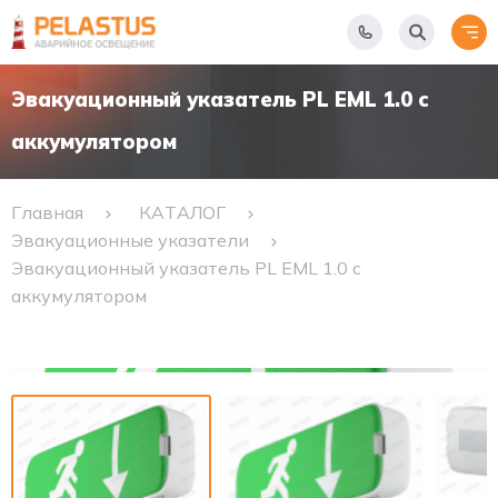
Эвакуационный указатель PL EML 1.0 с
аккумулятором
Главная
КАТАЛОГ
Эвакуационные указатели
Эвакуационный указатель PL EML 1.0 с
аккумулятором