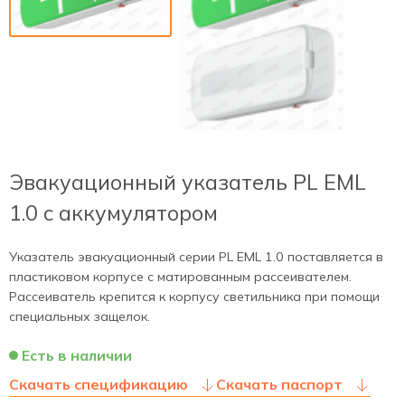
Эвакуационный указатель PL EML
1.0 с аккумулятором
Указатель эвакуационный серии PL EML 1.0 поставляется в
пластиковом корпусе с матированным рассеивателем.
Рассеиватель крепится к корпусу светильника при помощи
специальных защелок.
Есть в наличии
Скачать спецификацию
Скачать паспорт