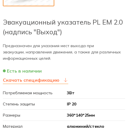
Эвакуационный указатель PL EM 2.0
(надпись "Выход")
Предназначен для указания мест выхода при
эвакуации, направления движения, а также для различных
информационных целей.
Есть в наличии
Скачать спецификацию
Потребляемая мощность
3Вт
Степень защиты
IP 20
Размеры
360*140*25мм
Материал
алюминий/стекло