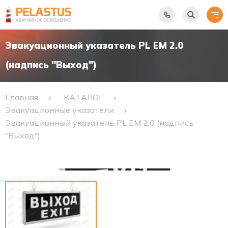
Эвакуационный указатель PL EM 2.0
(надпись "Выход")
Главная
КАТАЛОГ
Эвакуационные указатели
Эвакуационный указатель PL EM 2.0 (надпись
"Выход")