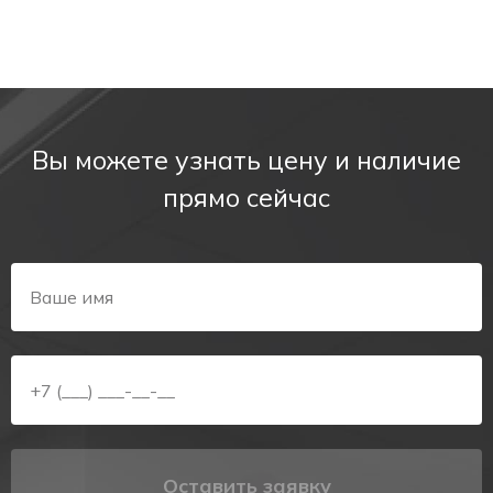
Вы можете узнать цену и наличие
прямо сейчас
Оставить заявку