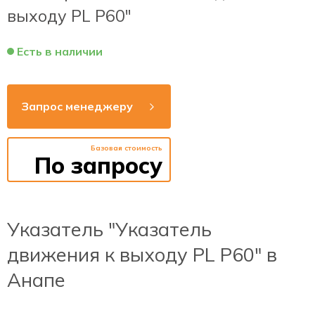
выходу PL Р60"
Есть в наличии
Запрос менеджеру
Базовая стоимость
По запросу
Указатель "Указатель
движения к выходу PL Р60" в
Анапе