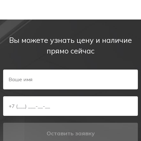
Вы можете узнать цену и наличие
прямо сейчас
Оставить заявку