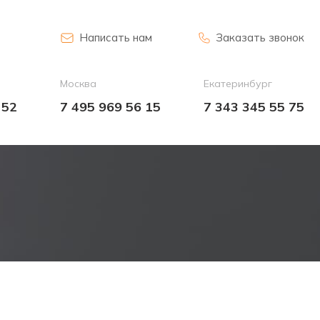
Написать нам
Заказать звонок
Москва
Екатеринбург
 52
7 495 969 56 15
7 343 345 55 75