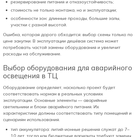
резервирование питания и отказоустойчивость;
стоимость не только монтажа, но и эксплуатации;
особенности зон: длинные проходы, большие залы,
участки с разной высотой.
Ошибка, которая дорого обходится: выбор схемы только по
цене закупки. В эксплуатации дешёвая система может
потребовать частой замены оборудования и увеличит
расходы на обслуживание.
Выбор оборудования для аварийного
освещения в ТЦ
Оборудование определяет, насколько проект будет
соответствовать нормам в реальных условиях
эксплуатации. Основные элементы — аварийные
светильники и блоки аварийного питания. Их
характеристики должны соответствовать типу помещений и
сценариям использования.
тип аккумулятора: литий-ионные решения служат до 7–
10 лет, тогда как бюджетные варианты требуют замены