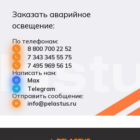
Заказать аварийное
освещение:
По телефонам:
8 800 700 22 52
7 343 345 55 75
7 495 969 56 15
Написать нам:
Max
Telegram
Отправить сообщение:
info@pelastus.ru