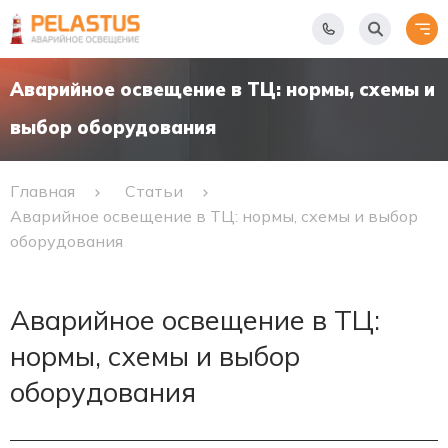
Аварийное освещение в ТЦ: нормы, схемы и
выбор оборудования
Главная
Статьи
Аварийное освещение в ТЦ: нормы, схемы и выбор
оборудования
Аварийное освещение в ТЦ:
нормы, схемы и выбор
оборудования