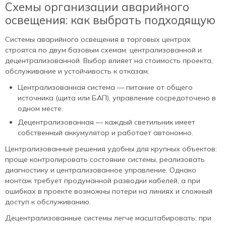
Схемы организации аварийного
освещения: как выбрать подходящую
Системы аварийного освещения в торговых центрах
строятся по двум базовым схемам: централизованной и
децентрализованной. Выбор влияет на стоимость проекта,
обслуживание и устойчивость к отказам.
Централизованная система — питание от общего
источника (щита или БАП), управление сосредоточено в
одном месте.
Децентрализованная — каждый светильник имеет
собственный аккумулятор и работает автономно.
Централизованные решения удобны для крупных объектов:
проще контролировать состояние системы, реализовать
диагностику и централизованное управление. Однако
монтаж требует продуманной разводки кабелей, а при
ошибках в проекте возможны потери на линиях и сложный
доступ к обслуживанию.
Децентрализованные системы легче масштабировать: при