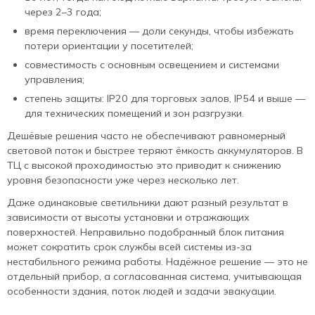
через 2–3 года;
время переключения — доли секунды, чтобы избежать
потери ориентации у посетителей;
совместимость с основным освещением и системами
управления;
степень защиты: IP20 для торговых залов, IP54 и выше —
для технических помещений и зон разгрузки.
Дешёвые решения часто не обеспечивают равномерный
световой поток и быстрее теряют ёмкость аккумуляторов. В
ТЦ с высокой проходимостью это приводит к снижению
уровня безопасности уже через несколько лет.
Даже одинаковые светильники дают разный результат в
зависимости от высоты установки и отражающих
поверхностей. Неправильно подобранный блок питания
может сократить срок службы всей системы из-за
нестабильного режима работы. Надёжное решение — это не
отдельный прибор, а согласованная система, учитывающая
особенности здания, поток людей и задачи эвакуации.