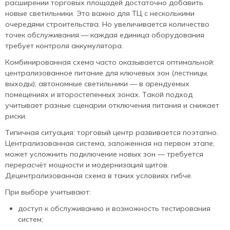
расширении торговых площадей достаточно добавить
новые светильники. Это важно для ТЦ с несколькими
очередями строительства. Но увеличивается количество
точек обслуживания — каждая единица оборудования
требует контроля аккумулятора.
Комбинированная схема часто оказывается оптимальной:
централизованное питание для ключевых зон (лестницы,
выходы), автономные светильники — в арендуемых
помещениях и второстепенных зонах. Такой подход
учитывает разные сценарии отключения питания и снижает
риски.
Типичная ситуация: торговый центр развивается поэтапно.
Централизованная система, заложенная на первом этапе,
может усложнить подключение новых зон — требуется
перерасчёт мощности и модернизация щитов.
Децентрализованная схема в таких условиях гибче.
При выборе учитывают:
доступ к обслуживанию и возможность тестирования
систем;