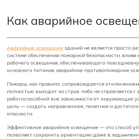
Как аварийное освеще
Аварийное освещение
зданий не является просто р
системе обеспечения пожарной безопасности, влияя 
рабочего освещения, обеспечивающего повседневну
основного питания, аварийное противопожарное ос
Пожары, как правило, сопровождаются отключением 
полностью выходит из строя, либо не справляется с
работоспособной вне зависимости от окружающих у
цель — создать направленное, понятное и достато
опасности.
Эффективное аварийное освещение — это способ уп
позволяет сохранить ориентацию даже в задымленн