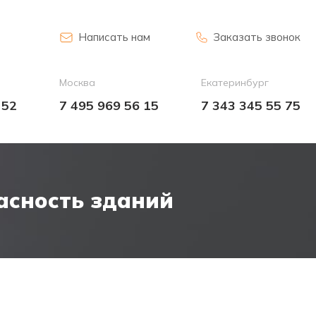
Написать нам
Заказать звонок
Москва
Екатеринбург
 52
7 495 969 56 15
7 343 345 55 75
асность зданий