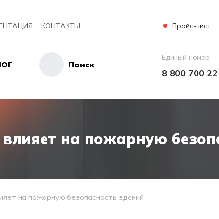
Прайс-лист
ЕНТАЦИЯ
КОНТАКТЫ
Единый номер
ЛОГ
Поиск
8 800 700 22
 влияет на пожарную безоп
ияет на пожарную безопасность зданий