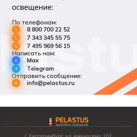
освещение:
По телефонам:
8 800 700 22 52
7 343 345 55 75
7 495 969 56 15
Написать нам:
Max
Telegram
Отправить сообщение:
info@pelastus.ru
г. Екатеринбург, ул. Амундсена, 107,