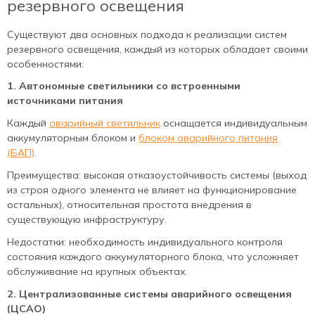
резервного освещения
Существуют два основных подхода к реализации систем
резервного освещения, каждый из которых обладает своими
особенностями:
1. Автономные светильники со встроенными
источниками питания
Каждый
аварийный светильник
оснащается индивидуальным
аккумуляторным блоком и
блоком аварийного питания
(БАП)
.
Преимущества: высокая отказоустойчивость системы (выход
из строя одного элемента не влияет на функционирование
остальных), относительная простота внедрения в
существующую инфраструктуру.
Недостатки: необходимость индивидуального контроля
состояния каждого аккумуляторного блока, что усложняет
обслуживание на крупных объектах.
2. Централизованные системы аварийного освещения
(ЦСАО)