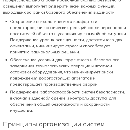
освещения выполняет ряд критически важных функций,
выходящих за рамки базового обеспечения видимости:
Сохранение психологического комфорта и
предотвращение панических реакций среди персонала и
посетителей объекта в условиях чрезвычайной ситуации.
Поддержание уровня освещенности, достаточного для
ориентации, минимизирует стресс и способствует
принятию рациональных решений.
Обеспечение условий для корректного и безопасного
завершения технологических операций и штатной
остановки оборудования, что минимизирует риски
повреждения дорогостоящих агрегатов и
предотвращает производственные аварии.
Поддержание работоспособности систем безопасности,
включая видеонаблюдение и контроль доступа, для
обеспечения общей безопасности и сохранности
имущества.
Принципы организации систем