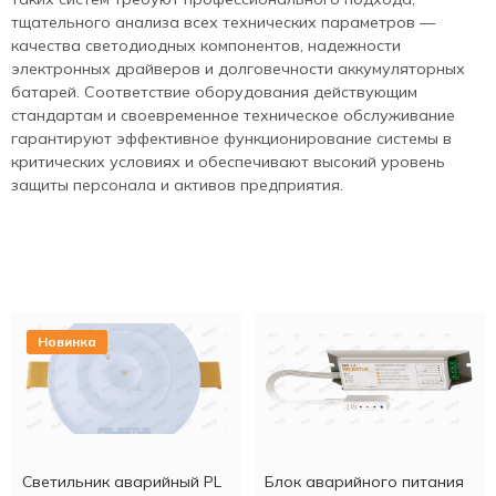
тщательного анализа всех технических параметров —
качества светодиодных компонентов, надежности
электронных драйверов и долговечности аккумуляторных
батарей. Соответствие оборудования действующим
стандартам и своевременное техническое обслуживание
гарантируют эффективное функционирование системы в
критических условиях и обеспечивают высокий уровень
защиты персонала и активов предприятия.
Новинка
Светильник аварийный PL
Блок аварийного питания