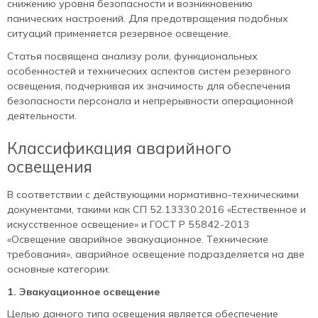
снижению уровня безопасности и возникновению
панических настроений. Для предотвращения подобных
ситуаций применяется резервное освещение.
Статья посвящена анализу роли, функциональных
особенностей и технических аспектов систем резервного
освещения, подчеркивая их значимость для обеспечения
безопасности персонала и непрерывности операционной
деятельности.
Классификация аварийного
освещения
В соответствии с действующими нормативно-техническими
документами, такими как СП 52.13330.2016 «Естественное и
искусственное освещение» и ГОСТ Р 55842-2013
«Освещение аварийное эвакуационное. Технические
требования», аварийное освещение подразделяется на две
основные категории:
1. Эвакуационное освещение
Целью данного типа освещения является обеспечение