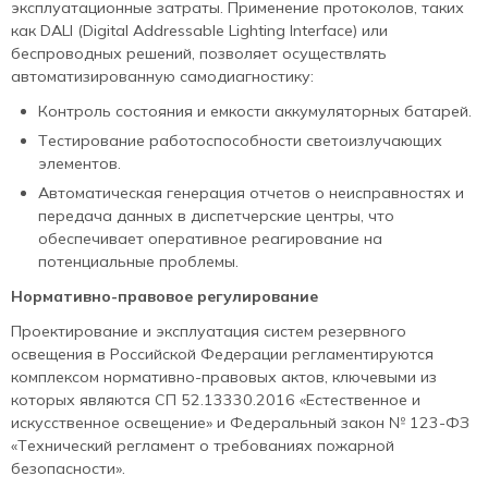
эксплуатационные затраты. Применение протоколов, таких
как DALI (Digital Addressable Lighting Interface) или
беспроводных решений, позволяет осуществлять
автоматизированную самодиагностику:
Контроль состояния и емкости аккумуляторных батарей.
Тестирование работоспособности светоизлучающих
элементов.
Автоматическая генерация отчетов о неисправностях и
передача данных в диспетчерские центры, что
обеспечивает оперативное реагирование на
потенциальные проблемы.
Нормативно-правовое регулирование
Проектирование и эксплуатация систем резервного
освещения в Российской Федерации регламентируются
комплексом нормативно-правовых актов, ключевыми из
которых являются СП 52.13330.2016 «Естественное и
искусственное освещение» и Федеральный закон № 123-ФЗ
«Технический регламент о требованиях пожарной
безопасности».