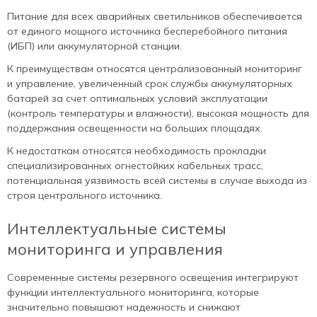
Питание для всех аварийных светильников обеспечивается
от единого мощного источника бесперебойного питания
(ИБП) или аккумуляторной станции.
К преимуществам относятся централизованный мониторинг
и управление, увеличенный срок службы аккумуляторных
батарей за счет оптимальных условий эксплуатации
(контроль температуры и влажности), высокая мощность для
поддержания освещенности на больших площадях.
К недостаткам относятся необходимость прокладки
специализированных огнестойких кабельных трасс,
потенциальная уязвимость всей системы в случае выхода из
строя центрального источника.
Интеллектуальные системы
мониторинга и управления
Современные системы резервного освещения интегрируют
функции интеллектуального мониторинга, которые
значительно повышают надежность и снижают