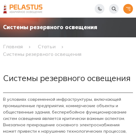
Системы резервного освещения
Главная
Статьи
Системы резервного освещения
Системы резервного освещения
В условиях современной инфраструктуры, включающей
промышленные предприятия, коммерческие объекты и
общественные здания, бесперебойное функционирование
систем освещения является критически важным аспектом.
Внезапное прекращение основного электроснабжения
может привести к нарушению технологических процессов,