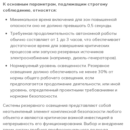
К основным параметрам, подлежащим строгому
соблюдению, относятся:
Минимальное время включения для зон повышенной
опасности оно не должно превышать 0,5 секунды.
Требуемая продолжительность автономной работы
обычно составляет от 1 до 3 часов, что обеспечивает
достаточное время для завершения критических
процессов или запуска резервных источников
электроснабжения (например, дизель-генераторов).
Нормируемый уровень освещенности. Резервное
освещение должно обеспечивать не менее 30% от
нормы общего рабочего освещения, если
предполагается продолжение деятельности, или иной
уровень, определенный проектными требованиями и
нормами безопасности.
Системы резервного освещения представляют собой
неотъемлемый элемент комплексной безопасности любого
объекта и являются критически важной инвестицией в
непрерывность его функционирования. Выбор и внедрение
таких систем требуют профессионального подхода,