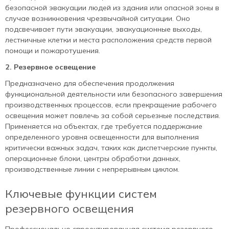
безопасной эвакуации людей из здания или опасной зоны в
случае возникновения чрезвычайной ситуации. Оно
подсвечивает пути эвакуации, эвакуационные выходы,
лестничные клетки и места расположения средств первой
помощи и пожаротушения.
2. Резервное освещение
Предназначено для обеспечения продолжения
функциональной деятельности или безопасного завершения
производственных процессов, если прекращение рабочего
освещения может повлечь за собой серьезные последствия.
Применяется на объектах, где требуется поддержание
определенного уровня освещенности для выполнения
критически важных задач, таких как диспетчерские пункты,
операционные блоки, центры обработки данных,
производственные линии с непрерывным циклом.
Ключевые функции систем
резервного освещения
Профессионально спроектированная система резервного