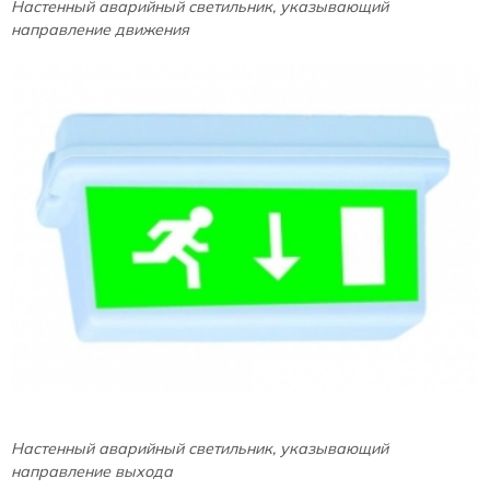
Настенный аварийный светильник, указывающий
направление движения
Настенный аварийный светильник, указывающий
направление выхода