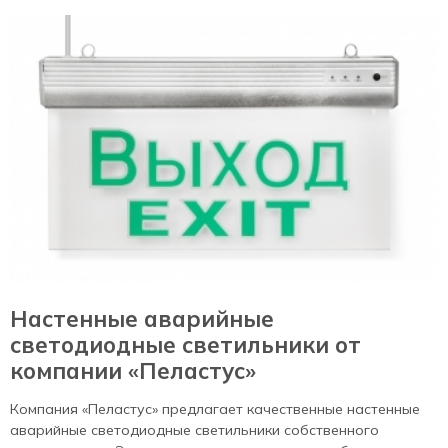
Настенные аварийные
светодиодные светильники от
компании «Пеластус»
Компания «Пеластус» предлагает качественные настенные
аварийные светодиодные светильники собственного