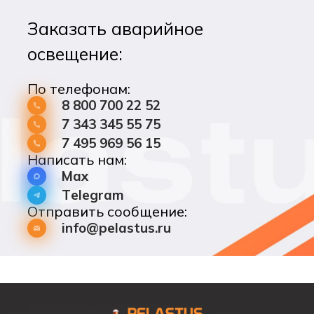
Заказать аварийное
освещение:
По телефонам:
8 800 700 22 52
7 343 345 55 75
7 495 969 56 15
Написать нам:
Max
Telegram
Отправить сообщение:
info@pelastus.ru