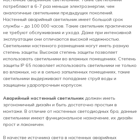
потребляют в 6-7 раз меньше электроэнергии, чем
аналогичные светильники предыдущих поколений.
Настенный аварийный светильник имеет большой срок
службы – до 100 000 часов. Такие светильник практически
не требуют обслуживания и ухода. Даже при интенсивной
эксплуатации они отличаются высокой надежностью.
Светильники настенного размещения могут иметь разную
степень защиты. Высокая степень защиты позволяет
использовать светильники во влажных помещениях. Степень
защиты IP 65 позволяет использовать светильники не только
во влажных, но и в сильно запыленных помещениях, такие
светильники выдерживают попадание струй воды и
защищены ударопрочным корпусом.
Аварийный настенный светильник
должен иметь
эргономичный дизайн и быть достаточно простым в
монтаже. В отличие от настенных светодиодных бра, данные
светильники имеют функциональное назначение, их дизайн
прост и лаконичен.
В качестве источника света в настенных аварийных