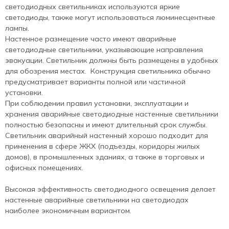
светодиодных светильниках используются яркие
светодиоды, также могут использоваться люминесцентные
лампы.
Настенное размещение часто имеют аварийные
светодиодные светильники, указывающие направления
эвакуации. Светильник должны быть размещены в удобных
для обозрения местах. Конструкция светильника обычно
предусматривает варианты полной или частичной
установки.
При соблюдении правил установки, эксплуатации и
хранения аварийные светодиодные настенные светильники
полностью безопасны и имеют длительный срок службы.
Светильник аварийный настенный хорошо подходит для
применения в сфере ЖКХ (подъезды, коридоры жилых
домов), в промышленных зданиях, а также в торговых и
офисных помещениях.
Высокая эффективность светодиодного освещения делает
настенные аварийные светильники на светодиодах
наиболее экономичным вариантом.