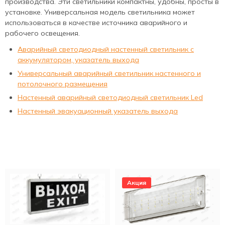
производства. Эти светильники компактны, удобны, просты в
установке. Универсальная модель светильника может
использоваться в качестве источника аварийного и
рабочего освещения.
Аварийный светодиодный настенный светильник с
аккумулятором, указатель выхода
Универсальный аварийный светильник настенного и
потолочного размещения
Настенный аварийный светодиодный светильник Led
Настенный эвакуационный указатель выхода
Акция