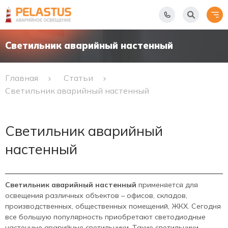
Светильник аварийный настенный
Главная
Статьи
Светильник аварийный настенный
Светильник аварийный
настенный
Светильник аварийный настенный
применяется для
освещения различных объектов – офисов, складов,
производственных, общественных помещений, ЖКХ. Сегодня
все большую популярность приобретают светодиодные
настенные аварийные светильники. Такие светильники