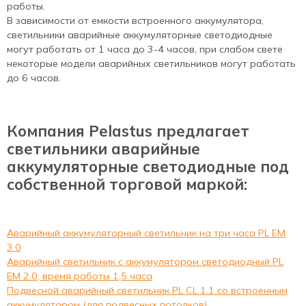
работы.
В зависимости от емкости встроенного аккумулятора,
светильники аварийные аккумуляторные светодиодные
могут работать от 1 часа до 3-4 часов, при слабом свете
некоторые модели аварийных светильников могут работать
до 6 часов.
Компания Pelastus предлагает
светильники аварийные
аккумуляторные светодиодные под
собственной торговой маркой:
Аварийный аккумуляторный светильник на три часа PL EM
3.0
Аварийный светильник с аккумулятором светодиодный PL
EM 2.0, время работы 1,5 часа
Подвесной аварийный светильник PL CL 1.1 со встроенным
аккумулятором (для подвесных потолков)