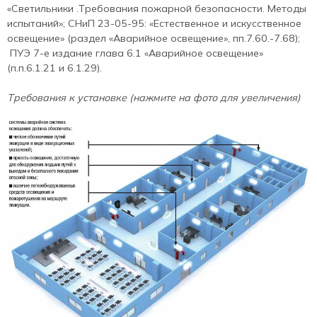
«Светильники .Требования пожарной безопасности. Методы
испытаний»; СНиП 23-05-95: «Естественное и искусственное
освещение» (раздел «Аварийное освещение», пп.7.60.-7.68);
ПУЭ 7-е издание глава 6.1 «Аварийное освещение»
(п.п.6.1.21 и 6.1.29).
Требования к установке (нажмите на фото для увеличения)