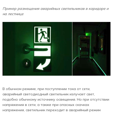
Пример размещения аварийных светильников в коридоре и
на лестнице
В обычном режиме, при поступлении тока от сети,
аварийный светодиодный светильник излучает свет,
подобно обычному источнику освещения. Но при отсутствии
напряжения в сети, а также при опасных скачках
напряжения, светильник переходит в аварийный режим