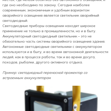
где оно необходимо по закону. Сегодня наиболее
современным, экономичным и удобным вариантом
аварийного освещения является светильник аварийный
светодиодный.
Светодиодные приборы освещения находят широкое
применение не только в промышленности, но и в быту.
Аккумуляторный светодиодный светильник – это не
обязательно часть системы аварийного освещения здания.
Автономные светодиодные светильники с аккумулятором
используются и в быту, и во время автономной деятельности
людей, как в процессе работы, так и во время досуга,
походов, рыбалки, другого активного отдыха.
Пример: светодиодный переносной прожектор со
встроенным аккумулятором