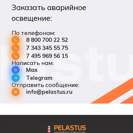
Заказать аварийное
освещение:
По телефонам:
8 800 700 22 52
7 343 345 55 75
7 495 969 56 15
Написать нам:
Max
Telegram
Отправить сообщение:
info@pelastus.ru