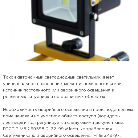
Такой автономный светодиодный светильник имеет
универсальное назначение, может использоваться как
источник постоянного или аварийного освещения в
различных ситуациях и на различных объектах.
Необходимость аварийного освещения в производственных
помещениях и на участках общего доступа (коридоры,
лестницы и т.д.) регулируется следующими документами:
ГОСТ Р МЭК 60598-2-22-99 «Частные требования.
Светильники для аварийного освещения; НПБ 249-97: