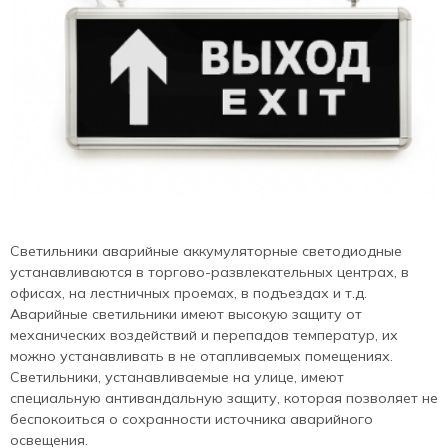
Светильники аварийные аккумуляторные светодиодные
устанавливаются в торгово-развлекательных центрах, в
офисах, на лестничных проемах, в подъездах и т.д.
Аварийные светильники имеют высокую защиту от
механических воздействий и перепадов температур, их
можно устанавливать в не отапливаемых помещениях.
Светильники, устанавливаемые на улице, имеют
специальную антивандальную защиту, которая позволяет не
беспокоиться о сохранности источника аварийного
освещения.