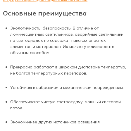
Основные преимущества
Экологичность, безопасность. В отличие от
люминесцентных светильников, аварийные светильники
на светодиодах не содержат никаких опасных
элементов и материалов. Их можно утилизировать
обычным способом.
Прекрасно работают в широком диапазоне температур,
не боятся температурных перепадов.
Устойчивы к вибрациям и механическим повреждениям.
Обеспечивают чистую светоотдачу, мощный световой
поток.
Экономичнее других источников освещения.