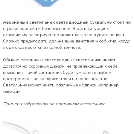
Аварийный светильник светодиодный
буквально стоит на
страже порядка и безопасности. Ведь в ситуациях
отключения электричества может легко наступить паника.
Сложно предугадать дальнейшие действия и события, когда
люди оказываются в полной темноте.
Обычно аварийные светодиодные светильники имеют
достаточно скромный дизайн, не привлекающий к себе
внимания. Такой светильник будет уместен в любом
пространстве, как в офисе, так и на производстве.
Светильник может иметь различные надписи, например,
«выход».
Пример изображения на аварийном светильнике