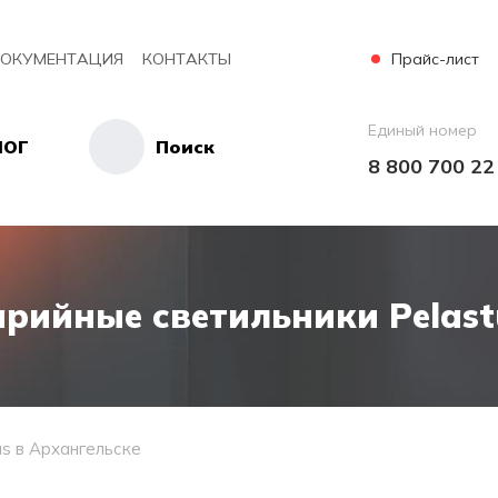
Прайс-лист
ОКУМЕНТАЦИЯ
КОНТАКТЫ
Единый номер
ЛОГ
Поиск
8 800 700 22
рийные светильники Pelast
us в Архангельске