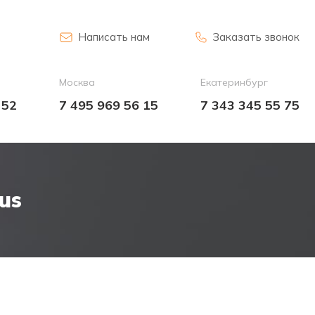
Написать нам
Заказать звонок
Москва
Екатеринбург
 52
7 495 969 56 15
7 343 345 55 75
us