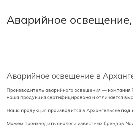
Аварийное освещение, 
Аварийное освещение в Арханге
Производитель аварийного освещения — компания Pe
наша продукция сертифицирована и отличается выс
Наша продукция производится в Архангельске
под 
Можем производить аналоги известных брендов Naviga