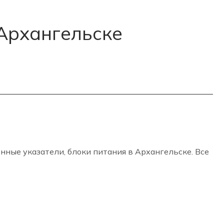
 Архангельске
ные указатели, блоки питания в Архангельске. Все