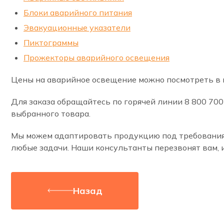
Блоки аварийного питания
Эвакуационные указатели
Пиктограммы
Прожекторы аварийного освещения
Цены на аварийное освещение можно посмотреть в н
Для заказа обращайтесь по горячей линии 8 800 70
выбранного товара.
Мы можем адаптировать продукцию под требования з
любые задачи. Наши консультанты перезвонят вам, и
Назад