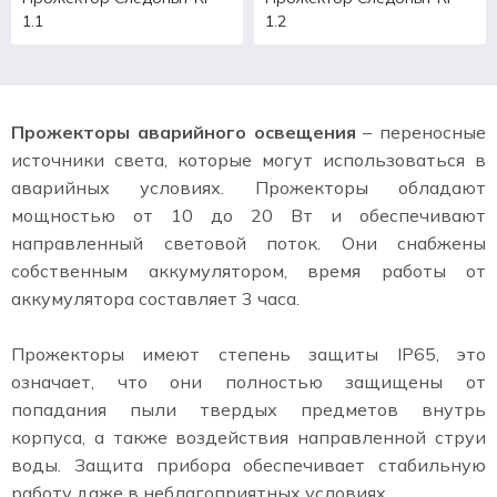
1.1
1.2
Прожекторы аварийного освещения
– переносные
источники света, которые могут использоваться в
аварийных условиях. Прожекторы обладают
мощностью от 10 до 20 Вт и обеспечивают
направленный световой поток. Они снабжены
собственным аккумулятором, время работы от
аккумулятора составляет 3 часа.
Прожекторы имеют степень защиты IP65, это
означает, что они полностью защищены от
попадания пыли твердых предметов внутрь
корпуса, а также воздействия направленной струи
воды. Защита прибора обеспечивает стабильную
работу даже в неблагоприятных условиях.