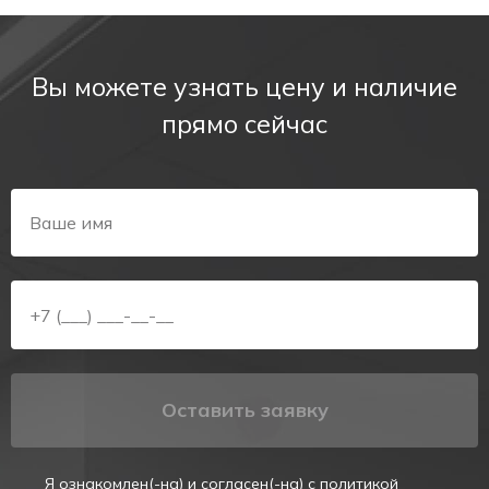
Вы можете узнать цену и наличие
прямо сейчас
Оставить заявку
Я ознакомлен(-на) и согласен(-на) с
политикой