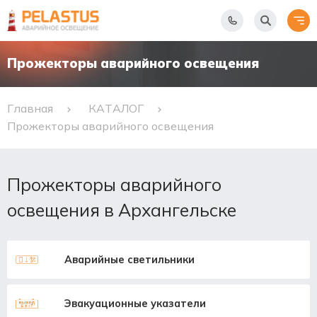
Прожекторы аварийного освещения
Главная
КАТАЛОГ
Прожекторы аварийного освещения
Прожекторы аварийного
освещения в Архангельске
Аварийные светильники
Эвакуационные указатели