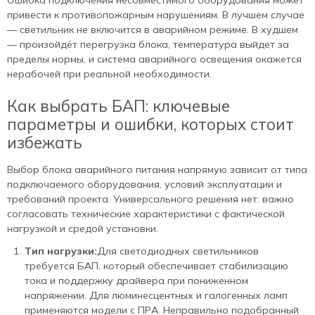
привести к противопожарным нарушениям. В лучшем случае
— светильник не включится в аварийном режиме. В худшем
— произойдёт перегрузка блока, температура выйдет за
пределы нормы, и система аварийного освещения окажется
нерабочей при реальной необходимости.
Как выбрать БАП: ключевые
параметры и ошибки, которых стоит
избежать
Выбор блока аварийного питания напрямую зависит от типа
подключаемого оборудования, условий эксплуатации и
требований проекта. Универсального решения нет: важно
согласовать технические характеристики с фактической
нагрузкой и средой установки.
Тип нагрузки:
Для светодиодных светильников
требуется БАП, который обеспечивает стабилизацию
тока и поддержку драйвера при пониженном
напряжении. Для люминесцентных и галогенных ламп
применяются модели с ПРА. Неправильно подобранный