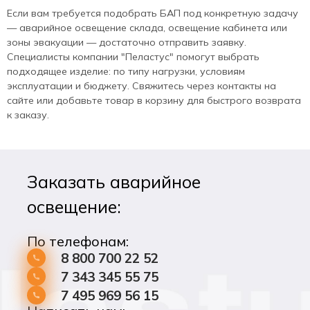
Если вам требуется подобрать БАП под конкретную задачу
— аварийное освещение склада, освещение кабинета или
зоны эвакуации — достаточно отправить заявку.
Специалисты компании "Пеластус" помогут выбрать
подходящее изделие: по типу нагрузки, условиям
эксплуатации и бюджету. Свяжитесь через контакты на
сайте или добавьте товар в корзину для быстрого возврата
к заказу.
Заказать аварийное
освещение:
По телефонам:
8 800 700 22 52
7 343 345 55 75
7 495 969 56 15