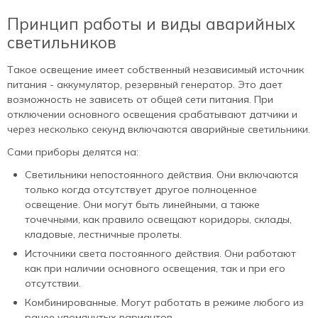
Принцип работы и виды аварийных
светильников
Такое освещение имеет собственный независимый источник
питания - аккумулятор, резервный генератор. Это дает
возможность не зависеть от общей сети питания. При
отключении основного освещения срабатывают датчики и
через несколько секунд включаются аварийные светильники.
Сами приборы делятся на:
Светильники непостоянного действия. Они включаются
только когда отсутствует другое полноценное
освещение. Они могут быть линейными, а также
точечными, как правило освещают коридоры, склады,
кладовые, лестничные пролеты.
Источники света постоянного действия. Они работают
как при наличии основного освещения, так и при его
отсутствии.
Комбинированные. Могут работать в режиме любого из
ранее упомянутых вариантов.