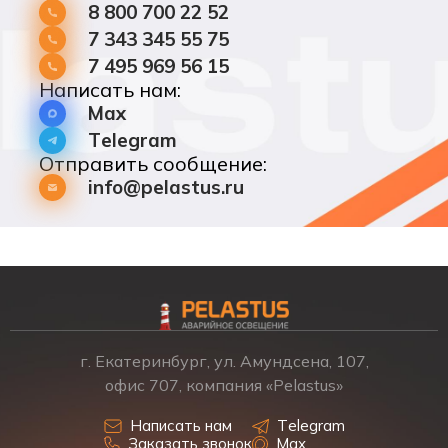
8 800 700 22 52
7 343 345 55 75
7 495 969 56 15
Написать нам:
Max
Telegram
Отправить сообщение:
info@pelastus.ru
г. Екатеринбург, ул. Амундсена, 107,
офис 707, компания «Pelastus»
Написать нам
Telegram
Заказать звонок
Max