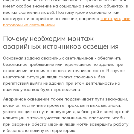
имеет особое значение на социально значимых объектах, в
местах скопления людей. Поэтому кроме основного там
монтируют и аварийное освещение, например
светодиодные
потолочные светильники
.
Почему необходим монтаж
аварийных источников освещения
Основная задача аварийных светильников - обеспечить
безопасное пребывание или перемещение по зданию при
отключении питания основных источников света. В случае
нештатной ситуации люди смогут спокойно и без
препятствий выйти из здания, при этом деятельность на
важных участках будет продолжена.
Аварийное освещение также подсвечивает пути эвакуации,
включая лестничные пролеты, проходы и выходы, знаки,
указывающие на пути эвакуации для быстрой и комфортной
навигации, а также участки повышенной опасности, чтобы
при аварии и обесточивании люди могли завершить работу
и безопасно покинуть территорию.