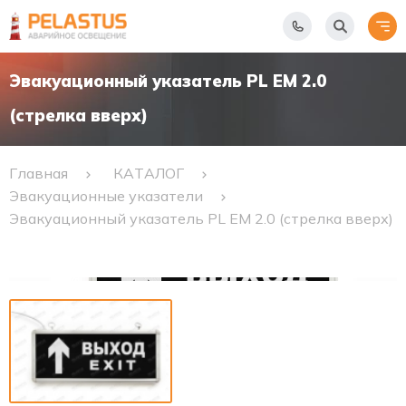
Эвакуационный указатель PL EM 2.0
(стрелка вверх)
Главная
КАТАЛОГ
Эвакуационные указатели
Эвакуационный указатель PL EM 2.0 (стрелка вверх)