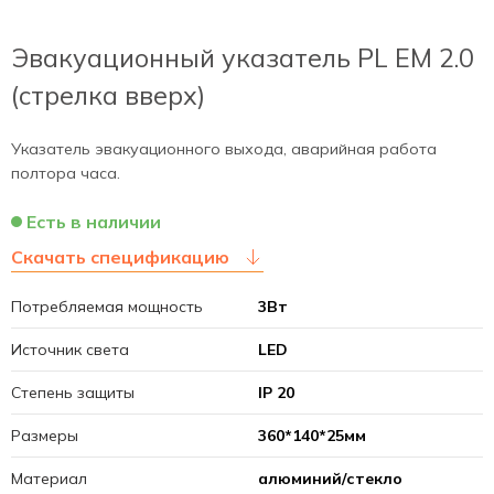
Эвакуационный указатель PL EM 2.0
(стрелка вверх)
Указатель эвакуационного выхода, аварийная работа
полтора часа.
Есть в наличии
Скачать спецификацию
Потребляемая мощность
3Вт
Источник света
LED
Степень защиты
IP 20
Размеры
360*140*25мм
Материал
алюминий/стекло