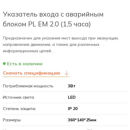
Указатель входа c аварийным
блоком PL EM 2.0 (1,5 часа)
Предназначен для указания мест выхода при эвакуации,
направления движения, а также для различных
информационных целей.
Есть в наличии
Скачать спецификацию
Потребляемая мощность
3Вт
Источник света
LED
Степень защиты
IP 20
Размеры
360*140*25мм