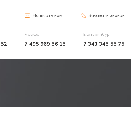
Написать нам
Заказать звонок
Москва
Екатеринбург
 52
7 495 969 56 15
7 343 345 55 75