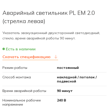
Аварийный светильник PL EM 2.0
(стрелка левая)
Указатель эвакуационный двухсторонний светодиодный,
стекло, время аварийной работы 90 минут.
Есть в наличии
Скачать спецификацию
Режим работы
постоянный
Способ монтажа
накладной / потолок /
подвесной
Время аварийной работы
90 минут
Номинальное рабочее
240 В
напряжение