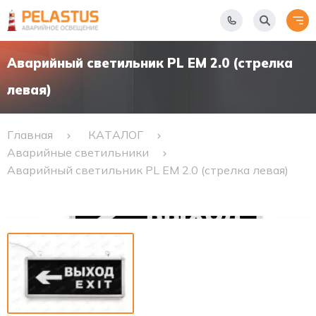
Аварийный светильник PL EM 2.0 (стрелка
левая)
Главная
КАТАЛОГ
Аварийные светильники
Аварийный светильник PL EM 2.0 (стрелка левая)