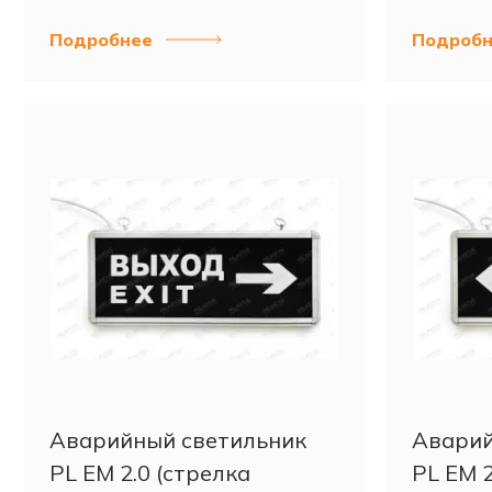
Подробнее
Подробн
Аварийный светильник
Аварий
PL EM 2.0 (стрелка
PL EM 2