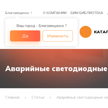
Благовещенск
О КОМПАНИИ
БИМ БИБЛИОТЕКА
Ваш город - Благовещенск ?
КАТА
Да
Изменить
Аварийные светодиодные 
Главная
Статьи
Аварийные светодиодные св