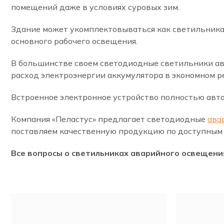
помещений даже в условиях суровых зим.
Здание может укомплектовываться как светильника
основного рабочего освещения.
В большинстве своем светодиодные светильники а
расход электроэнергии аккумулятора в экономном р
Встроенное электронное устройство полностью авто
Компания «Пеластус» предлагает светодиодные
ава
поставляем качественную продукцию по доступным 
Все вопросы о светильниках аварийного освещени