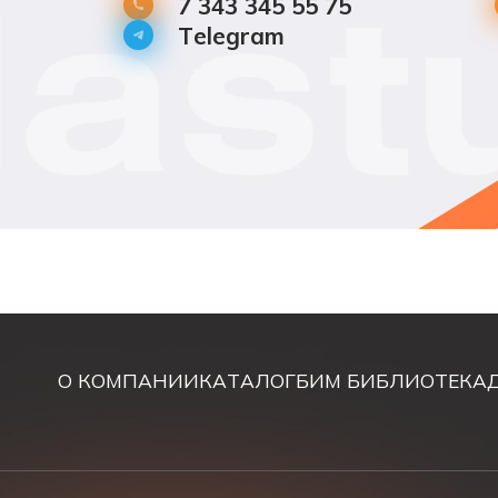
7 343 345 55 75
Telegram
О КОМПАНИИ
КАТАЛОГ
БИМ БИБЛИОТЕКА