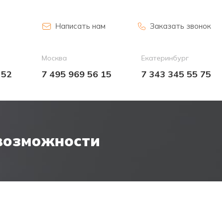
Написать нам
Заказать звонок
Москва
Екатеринбург
 52
7 495 969 56 15
7 343 345 55 75
 возможности