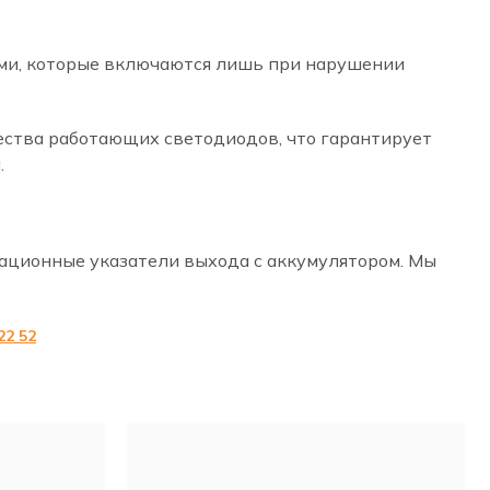
ями, которые включаются лишь при нарушении
ства работающих светодиодов, что гарантирует
.
уационные указатели выхода с аккумулятором. Мы
22 52