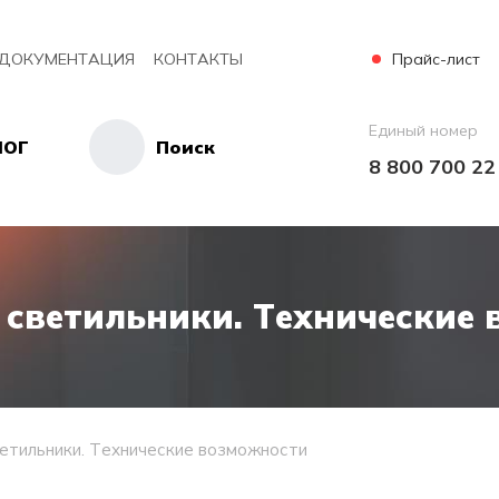
Прайс-лист
ДОКУМЕНТАЦИЯ
КОНТАКТЫ
Единый номер
ЛОГ
Поиск
8 800 700 22
светильники. Технические
етильники. Технические возможности