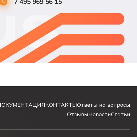
7 495 969 56 15
ДОКУМЕНТАЦИЯ
КОНТАКТЫ
Ответы на вопросы
Отзывы
Новости
Статьи