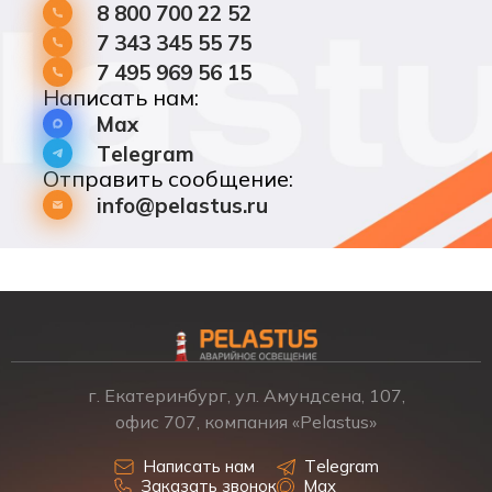
8 800 700 22 52
7 343 345 55 75
7 495 969 56 15
Написать нам:
Max
Telegram
Отправить сообщение:
info@pelastus.ru
г. Екатеринбург, ул. Амундсена, 107,
офис 707, компания «Pelastus»
Написать нам
Telegram
Заказать звонок
Max