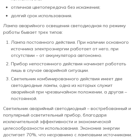
отличная цветопередача без искажения;
долгий срок использования.
Лампа аварийного освещения светодиодная по режиму
работы бывает трех типов:
Лампа постоянного действия. При наличии основного
источника электроэнергии работает от него, при
отсутствии – от аккумулятора автономно.
Прибор непостоянного действия начинает работать
лишь в случае аварийной ситуации.
Светильник комбинированного действия имеет две
светодиодные лампы, одна из которых служит
аварийной при чрезвычайном положении, а другая –
постоянной.
Светильник аварийный светодиодный – востребованный и
популярный осветительный прибор, благодаря
исключительной эффективности и экономической
целесообразности использования. Экономия энергии
достигает 70%, что несравнимо с ламповыми источниками.