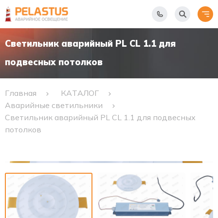
Светильник аварийный PL CL 1.1 для
подвесных потолков
Главная
КАТАЛОГ
Аварийные светильники
Светильник аварийный PL CL 1.1 для подвесных
потолков