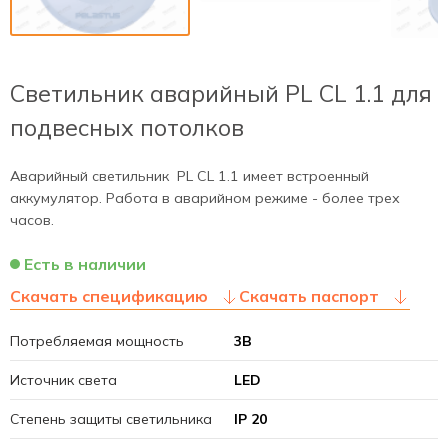
Светильник аварийный PL CL 1.1 для
подвесных потолков
Аварийный светильник PL CL 1.1 имеет встроенный
аккумулятор. Работа в аварийном режиме - более трех
часов.
Есть в наличии
Скачать спецификацию
Скачать паспорт
Потребляемая мощность
3В
Источник света
LED
Степень защиты светильника
IP 20