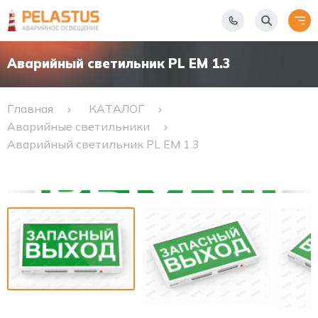
Аварийный светильник PL EM 1.3
Главная
КАТАЛОГ
Аварийные светильники
Аварийный светильник PL EM 1.3