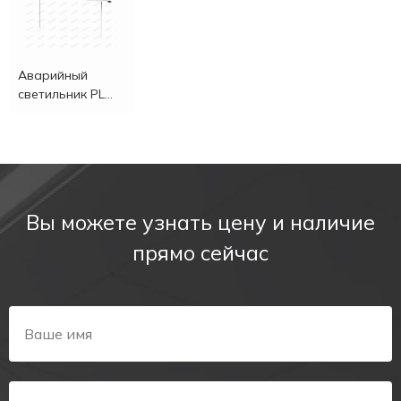
Аварийный
светильник PL
EM 1.4
Вы можете узнать цену и наличие
прямо сейчас