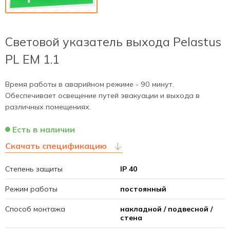
Световой указатель выхода Pelastus
PL EM 1.1
Время работы в аварийном режиме - 90 минут.
Обеспечивает освещение путей эвакуации и выхода в
различных помещениях.
Есть в наличии
Скачать спецификацию
Степень защиты
IP 40
Режим работы
постоянный
Способ монтажа
накладной / подвесной /
стена