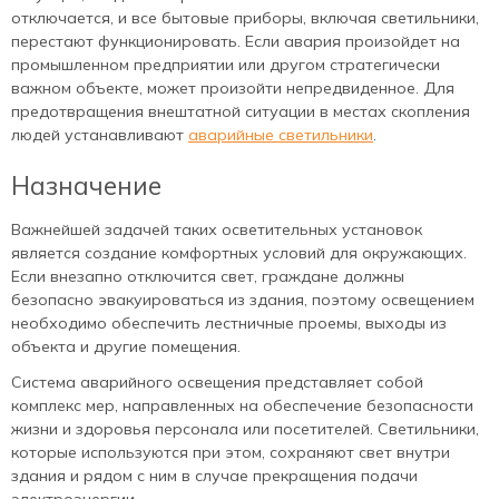
отключается, и все бытовые приборы, включая светильники,
перестают функционировать. Если авария произойдет на
промышленном предприятии или другом стратегически
важном объекте, может произойти непредвиденное. Для
предотвращения внештатной ситуации в местах скопления
людей устанавливают
аварийные светильники
.
Назначение
Важнейшей задачей таких осветительных установок
является создание комфортных условий для окружающих.
Если внезапно отключится свет, граждане должны
безопасно эвакуироваться из здания, поэтому освещением
необходимо обеспечить лестничные проемы, выходы из
объекта и другие помещения.
Система аварийного освещения представляет собой
комплекс мер, направленных на обеспечение безопасности
жизни и здоровья персонала или посетителей. Светильники,
которые используются при этом, сохраняют свет внутри
здания и рядом с ним в случае прекращения подачи
электроэнергии.