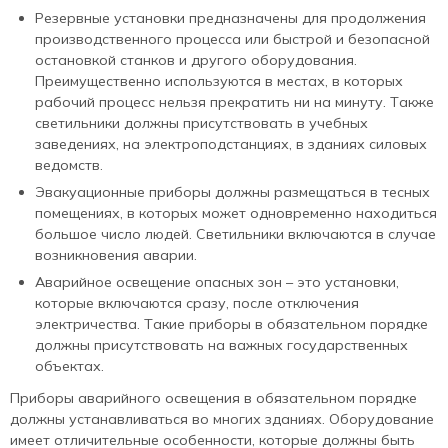
Резервные установки предназначены для продолжения
производственного процесса или быстрой и безопасной
остановкой станков и другого оборудования.
Преимущественно используются в местах, в которых
рабочий процесс нельзя прекратить ни на минуту. Также
светильники должны присутствовать в учебных
заведениях, на электроподстанциях, в зданиях силовых
ведомств.
Эвакуационные приборы должны размещаться в тесных
помещениях, в которых может одновременно находиться
большое число людей. Светильники включаются в случае
возникновения аварии.
Аварийное освещение опасных зон – это установки,
которые включаются сразу, после отключения
электричества. Такие приборы в обязательном порядке
должны присутствовать на важных государственных
объектах.
Приборы аварийного освещения в обязательном порядке
должны устанавливаться во многих зданиях. Оборудование
имеет отличительные особенности, которые должны быть