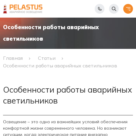
Особенности работы аварийных
светильников
Главная
Статьи
Особенности работы аварийных светильников
Особенности работы аварийных
светильников
Освещение – это одно из важнейших условий обеспечения
комфортной жизни современного человека. Но возникают
ситуации, когда электрическое питание внезапно