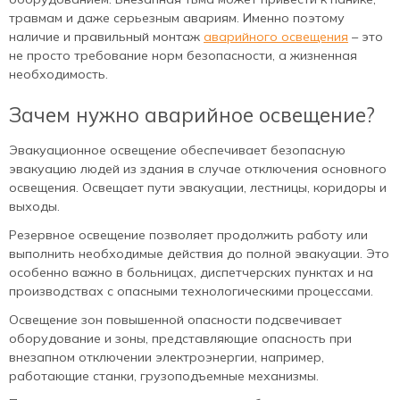
травмам и даже серьезным авариям. Именно поэтому
наличие и правильный монтаж
аварийного освещения
– это
не просто требование норм безопасности, а жизненная
необходимость.
Зачем нужно аварийное освещение?
Эвакуационное освещение обеспечивает безопасную
эвакуацию людей из здания в случае отключения основного
освещения. Освещает пути эвакуации, лестницы, коридоры и
выходы.
Резервное освещение позволяет продолжить работу или
выполнить необходимые действия до полной эвакуации. Это
особенно важно в больницах, диспетчерских пунктах и на
производствах с опасными технологическими процессами.
Освещение зон повышенной опасности подсвечивает
оборудование и зоны, представляющие опасность при
внезапном отключении электроэнергии, например,
работающие станки, грузоподъемные механизмы.