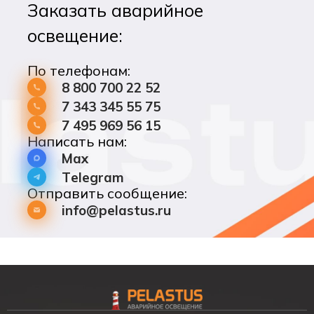
Заказать аварийное
освещение:
По телефонам:
8 800 700 22 52
7 343 345 55 75
7 495 969 56 15
Написать нам:
Max
Telegram
Отправить сообщение:
info@pelastus.ru