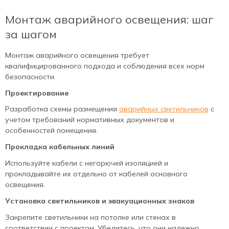
Монтаж аварийного освещения: шаг
за шагом
Монтаж аварийного освещения требует
квалифицированного подхода и соблюдения всех норм
безопасности.
Проектирование
Разработка схемы размещения
аварийных светильников
с
учетом требований нормативных документов и
особенностей помещения.
Прокладка кабельных линий
Используйте кабели с негорючей изоляцией и
прокладывайте их отдельно от кабелей основного
освещения.
Установка светильников и эвакуационных знаков
Закрепите светильники на потолке или стенах в
соответствии с проектом. Убедитесь, что они надежно