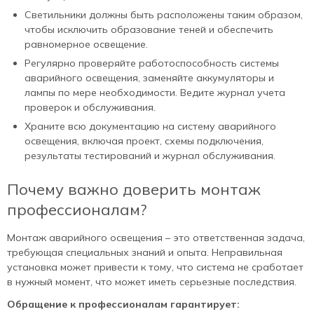
Светильники должны быть расположены таким образом,
чтобы исключить образование теней и обеспечить
равномерное освещение.
Регулярно проверяйте работоспособность системы
аварийного освещения, заменяйте аккумуляторы и
лампы по мере необходимости. Ведите журнал учета
проверок и обслуживания.
Храните всю документацию на систему аварийного
освещения, включая проект, схемы подключения,
результаты тестирований и журнал обслуживания.
Почему важно доверить монтаж
профессионалам?
Монтаж аварийного освещения – это ответственная задача,
требующая специальных знаний и опыта. Неправильная
установка может привести к тому, что система не сработает
в нужный момент, что может иметь серьезные последствия.
Обращение к профессионалам гарантирует: