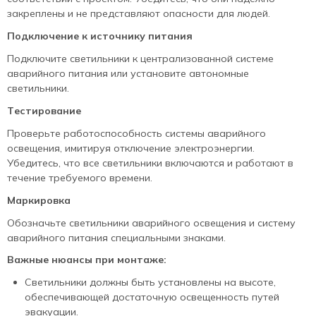
закреплены и не представляют опасности для людей.
Подключение к источнику питания
Подключите светильники к централизованной системе
аварийного питания или установите автономные
светильники.
Тестирование
Проверьте работоспособность системы аварийного
освещения, имитируя отключение электроэнергии.
Убедитесь, что все светильники включаются и работают в
течение требуемого времени.
Маркировка
Обозначьте светильники аварийного освещения и систему
аварийного питания специальными знаками.
Важные нюансы при монтаже:
Светильники должны быть установлены на высоте,
обеспечивающей достаточную освещенность путей
эвакуации.