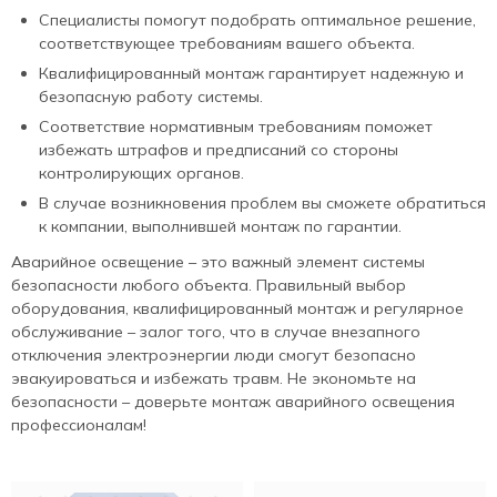
Специалисты помогут подобрать оптимальное решение,
соответствующее требованиям вашего объекта.
Квалифицированный монтаж гарантирует надежную и
безопасную работу системы.
Соответствие нормативным требованиям поможет
избежать штрафов и предписаний со стороны
контролирующих органов.
В случае возникновения проблем вы сможете обратиться
к компании, выполнившей монтаж по гарантии.
Аварийное освещение – это важный элемент системы
безопасности любого объекта. Правильный выбор
оборудования, квалифицированный монтаж и регулярное
обслуживание – залог того, что в случае внезапного
отключения электроэнергии люди смогут безопасно
эвакуироваться и избежать травм. Не экономьте на
безопасности – доверьте монтаж аварийного освещения
профессионалам!