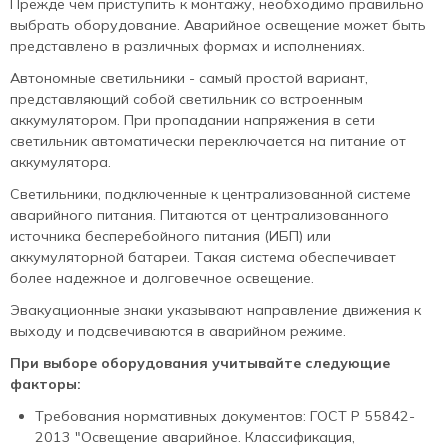
Прежде чем приступить к монтажу, необходимо правильно
выбрать оборудование. Аварийное освещение может быть
представлено в различных формах и исполнениях.
Автономные светильники - самый простой вариант,
представляющий собой светильник со встроенным
аккумулятором. При пропадании напряжения в сети
светильник автоматически переключается на питание от
аккумулятора.
Светильники, подключенные к централизованной системе
аварийного питания. Питаются от централизованного
источника бесперебойного питания (ИБП) или
аккумуляторной батареи. Такая система обеспечивает
более надежное и долговечное освещение.
Эвакуационные знаки указывают направление движения к
выходу и подсвечиваются в аварийном режиме.
При выборе оборудования учитывайте следующие
факторы:
Требования нормативных документов: ГОСТ Р 55842-
2013 "Освещение аварийное. Классификация,