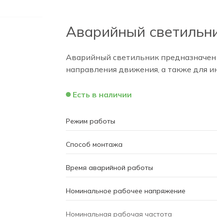
Аварийный светильник
Аварийный светильник предназначен д
направления движения, а также для 
Есть в наличии
Режим работы
Способ монтажа
Время аварийной работы
Номинальное рабочее напряжение
Номинальная рабочая частота