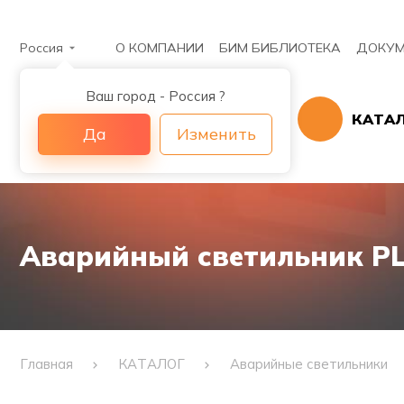
Россия
О КОМПАНИИ
БИМ БИБЛИОТЕКА
ДОКУМ
Ваш город - Россия ?
КАТА
Да
Изменить
Аварийный светильник PL 
Главная
КАТАЛОГ
Аварийные светильники