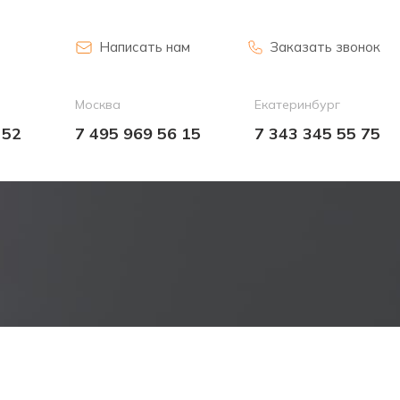
Написать нам
Заказать звонок
Москва
Екатеринбург
 52
7 495 969 56 15
7 343 345 55 75