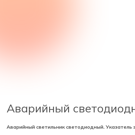
Аварийный светодиодны
Аварийный светильник светодиодный. Указатель 