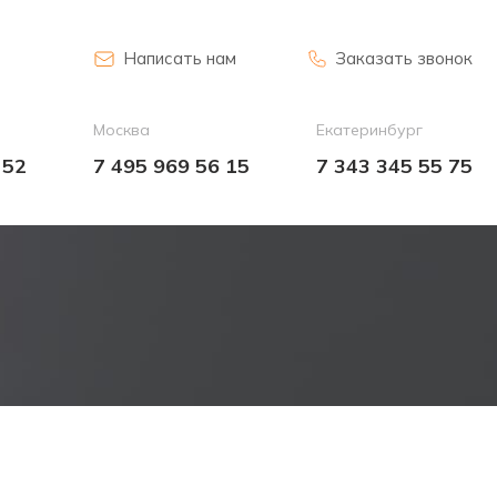
Написать нам
Заказать звонок
Москва
Екатеринбург
 52
7 495 969 56 15
7 343 345 55 75