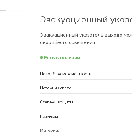
Эвакуационный указат
Эвакуационный указатель выхода мож
аварийного освещения.
Есть в наличии
Потребляемая мощность
Источник света
Степень защиты
Размеры
Материал