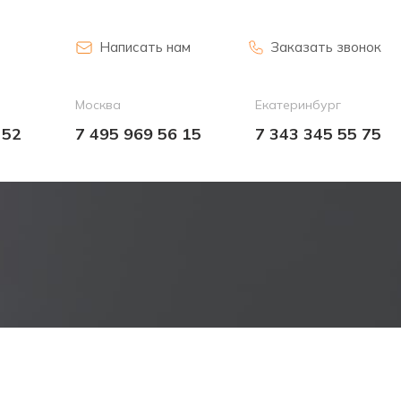
Написать нам
Заказать звонок
Москва
Екатеринбург
 52
7 495 969 56 15
7 343 345 55 75