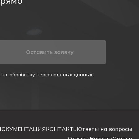
прямо
ого светодиодного освещения.
Оставить заявку
е на
обработку персональных данных.
ДОКУМЕНТАЦИЯ
КОНТАКТЫ
Ответы на вопросы
Отзывы
Новости
Статьи