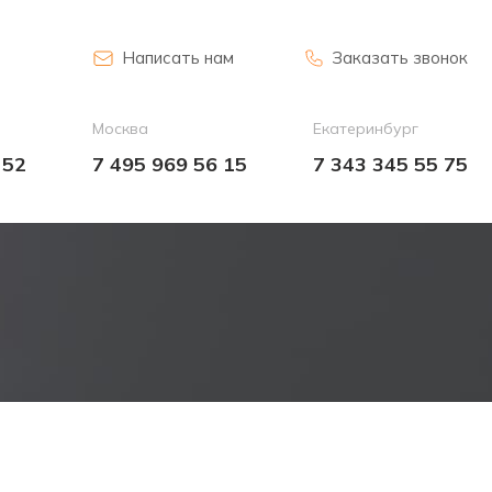
Написать нам
Заказать звонок
Москва
Екатеринбург
 52
7 495 969 56 15
7 343 345 55 75