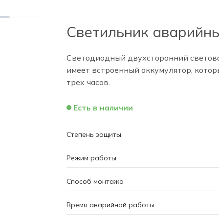
Светильник аварийны
Светодиодный двухсторонний светово
имеет встроенный аккумулятор, котор
трех часов.
Есть в наличии
Степень защиты
Режим работы
Способ монтажа
Время аварийной работы