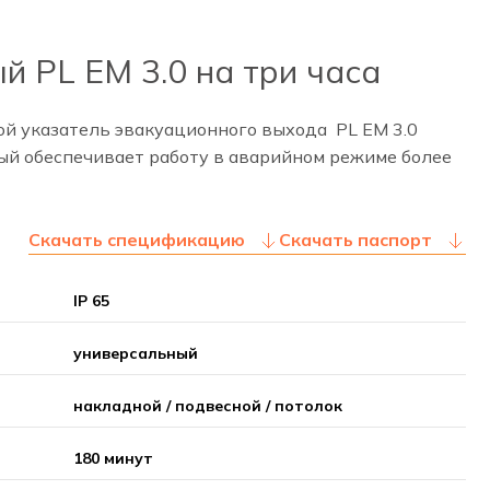
й PL EM 3.0 на три часа
й указатель эвакуационного выхода PL EM 3.0
ый обеспечивает работу в аварийном режиме более
Скачать спецификацию
Скачать паспорт
IP 65
универсальный
накладной / подвесной / потолок
180 минут