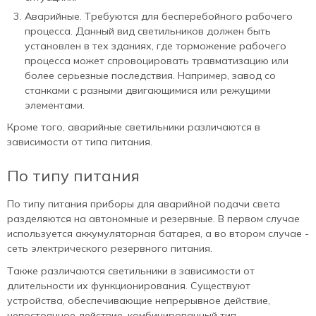
Аварийные. Требуются для бесперебойного рабочего
процесса. Данный вид светильников должен быть
установлен в тех зданиях, где торможение рабочего
процесса может спровоцировать травматизацию или
более серьезные последствия. Например, завод со
станками с разными двигающимися или режущими
элементами.
Кроме того, аварийные светильники различаются в
зависимости от типа питания.
По типу питания
По типу питания приборы для аварийной подачи света
разделяются на автономные и резервные. В первом случае
используется аккумуляторная батарея, а во втором случае -
сеть электрического резервного питания.
Также различаются светильники в зависимости от
длительности их функционирования. Существуют
устройства, обеспечивающие непрерывное действие,
непостоянное действие, комбинированный тип.