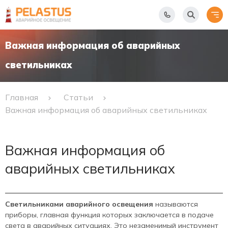
Важная информация об аварийных
светильниках
Главная
Статьи
Важная информация об аварийных светильниках
Важная информация об
аварийных светильниках
Светильниками аварийного освещения
называются
приборы, главная функция которых заключается в подаче
света в аварийных ситуациях. Это незаменимый инструмент