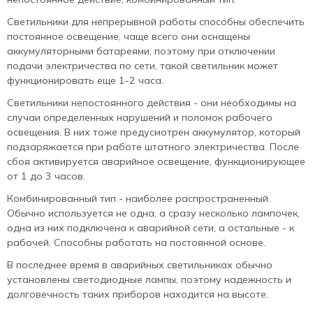
Светильники для непрерывной работы способны обеспечить
постоянное освещение, чаще всего они оснащены
аккумуляторными батареями, поэтому при отключении
подачи электричества по сети, такой светильник может
функционировать еще 1-2 часа.
Светильники непостоянного действия - они необходимы на
случаи определенных нарушений и поломок рабочего
освещения. В них тоже предусмотрен аккумулятор, который
подзаряжается при работе штатного электричества. После
сбоя активируется аварийное освещение, функционирующее
от 1 до 3 часов.
Комбинированный тип - наиболее распространенный.
Обычно используется не одна, а сразу несколько лампочек,
одна из них подключена к аварийной сети, а остальные - к
рабочей. Способны работать на постоянной основе.
В последнее время в аварийных светильниках обычно
установлены светодиодные лампы, поэтому надежность и
долговечность таких приборов находится на высоте.