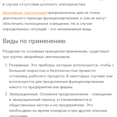
в случае отсутствия штатного электричества.
Аварийные светильники
предназначены для не очень
длительного периода функционирования, и они не могут
обеспечить полноценное освещение. Но в случае
определенных ситуаций - это незаменимая вещь.
Виды по применению
Разделяя по основным принципам применения, существует
три группы аварийных светильников:
Резервные. Это приборы, которые используются, чтобы с
большой скоростью и безопасностью провести
остановку рабочего процесса. В некоторых случаях они
используются для продолжения функционирования
какого-то предприятия или фирмы.
Эвакуационные. Основное предназначение - освещение
в эвакуационный период, устанавливаются в
общественных местах и на предприятиях. Это
необходимо во время пожаров и при других опасных
ситуациях.