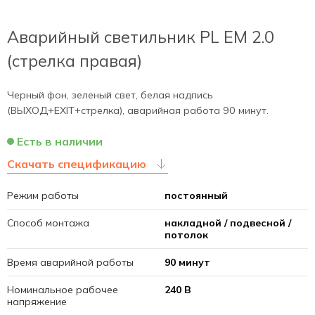
Аварийный светильник PL EM 2.0
(стрелка правая)
Черный фон, зеленый свет, белая надпись
(ВЫХОД+EXIT+стрелка), аварийная работа 90 минут.
Есть в наличии
Скачать спецификацию
Режим работы
постоянный
Способ монтажа
накладной / подвесной /
потолок
Время аварийной работы
90 минут
Номинальное рабочее
240 В
напряжение