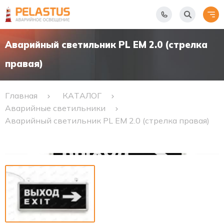
Аварийный светильник PL EM 2.0 (стрелка
правая)
Главная
КАТАЛОГ
Аварийные светильники
Аварийный светильник PL EM 2.0 (стрелка правая)