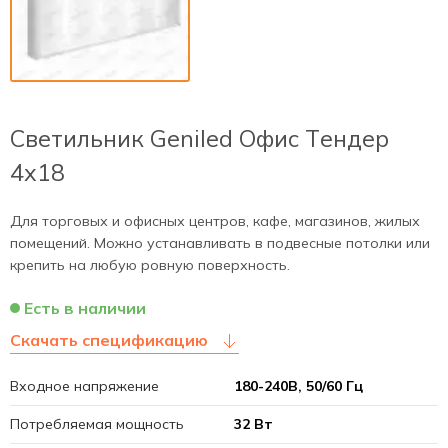
Светильник Geniled Офис Тендер
4х18
Для торговых и офисных центров, кафе, магазинов, жилых
помещений. Можно устанавливать в подвесные потолки или
крепить на любую ровную поверхность.
Есть в наличии
Скачать спецификацию
Входное напряжение
180-240В, 50/60 Гц
Потребляемая мощность
32 Вт