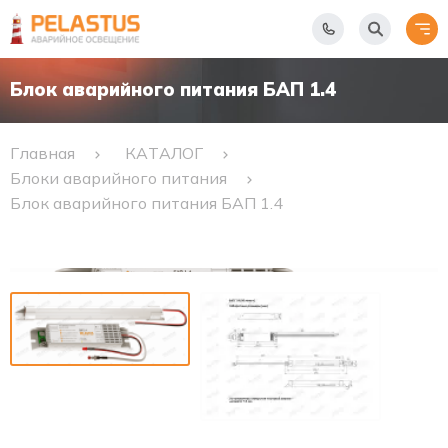
Блок аварийного питания БАП 1.4
Главная
КАТАЛОГ
Блоки аварийного питания
Блок аварийного питания БАП 1.4