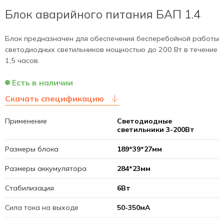
Блок аварийного питания БАП 1.4
Блок предназначен для обеспечения бесперебойной работы
светодиодных светильников мощностью до 200 Вт в течение
1,5 часов.
Есть в наличии
Скачать спецификацию
Применение
Светодиодные
светильники 3-200Вт
Размеры блока
189*39*27мм
Размеры аккумулятора
284*23мм
Стабилизация
6Вт
Сила тока на выходе
50-350мА