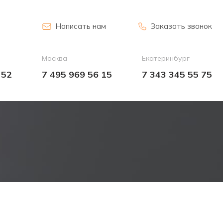
Написать нам
Заказать звонок
Москва
Екатеринбург
 52
7 495 969 56 15
7 343 345 55 75