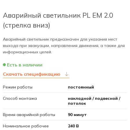
Аварийный светильник PL EM 2.0
(стрелка вниз)
Аварийный светильник предназначен для указания мест
выхода при эвакуации, направления движения, а также для
информационных целей.
Есть в наличии
Скачать спецификацию
Режим работы
постоянный
Способ монтажа
накладной / подвесной /
потолок
Время аварийной работы
90 минут
Номинальное рабочее
240 В