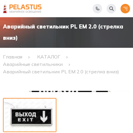
Аварийный светильник PL EM 2.0 (стрелка
вниз)
Главная
КАТАЛОГ
Аварийные светильники
Аварийный светильник PL EM 2.0 (стрелка вниз)