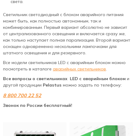
света.
Светильник светодиодный с блоком аварийного питания
может быть, как полностью автономным, так и
комбинированным. Первый вариант абсолютно не зависит
от централизованного освещения и включается сразу же,
как только наступает полная парализация. Второй вариант
оснащен одновременно несколькими лампочками для
штатного освещения и для резервного.
Все модели светильников LED с аварийным блоком можно
посмотреть в каталоге
аварийных светильников
.
Все вопросы о светильниках LED с аварийным блоком
и
другой продукции
Pelastus
можно задать по телефону:
8 800 700 22 52
Звонок по России бесплатный!