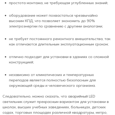
простота монтажа, не требующая углубленных знаний;
оборудование может похвастаться чрезвычайно
высоким КПД, что позволяет экономить до 90%
электроэнергии по сравнению с другими аналогами;
не требует постоянного ремонтного вмешательства, так
как отличаются длительным эксплуатационным сроком;
отлично подходят для установки в зданиях со сложной
конструкцией;
независимо от климатических и температурных
перепадов является полностью безопасным для
окружающей среды и человеческого организма.
Следовательно, можно сказать, что аварийный LED
светильник служит прекрасным вариантом для установки в
школах, высших учебных заведениях, больницах, детских
садах, торговых площадях различной квадратуры, метро,