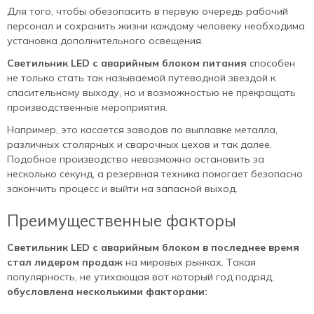
Для того, чтобы обезопасить в первую очередь рабочий
персонал и сохранить жизни каждому человеку необходима
установка дополнительного освещения.
Светильник LED с аварийным блоком питания
способен
не только стать так называемой путеводной звездой к
спасительному выходу, но и возможностью не прекращать
производственные мероприятия.
Например, это касается заводов по выплавке металла,
различных столярных и сварочных цехов и так далее.
Подобное производство невозможно остановить за
несколько секунд, а резервная техника помогает безопасно
закончить процесс и выйти на запасной выход.
Преимущественные факторы
Светильник LED с аварийным блоком в последнее время
стал лидером продаж
на мировых рынках. Такая
популярность, не утихающая вот который год подряд,
обусловлена несколькими факторами: