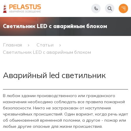
Светильник LED с аварийным блоком
Главная
Статьи
Светильник LED с аварийным блоком
Аварийный led светильник
В любом здании производственного или гражданского
назначения необходимо соблюдать все правила пожарной
безопасности. Никто не застрахован от наступления
чрезвычайных происшествий. Один вариант, когда речь идет
об обыкновенной временной поломки, а другое - пожар или
любые другие опасные для жизни происшествия.