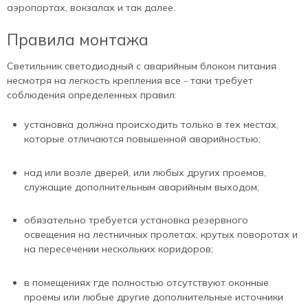
аэропортах, вокзалах и так далее.
Правила монтажа
Светильник светодиодный с аварийным блоком питания
несмотря на легкость крепления все - таки требует
соблюдения определенных правил:
установка должна происходить только в тех местах,
которые отличаются повышенной аварийностью;
над или возле дверей, или любых других проемов,
служащие дополнительным аварийным выходом;
обязательно требуется установка резервного
освещения на лестничных пролетах, крутых поворотах и
на пересечении нескольких коридоров;
в помещениях где полностью отсутствуют оконные
проемы или любые другие дополнительные источники