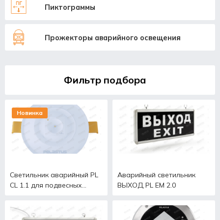
Пиктограммы
Прожекторы аварийного освещения
Фильтр подбора
Новинка
Светильник аварийный PL
Аварийный светильник
CL 1.1 для подвесных
ВЫХОД PL EM 2.0
потолков