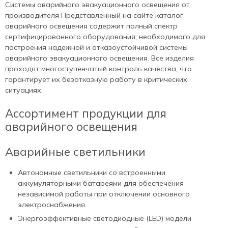
Системы аварийного эвакуационного освещения от
производителя Представленный на сайте каталог
аварийного освещения содержит полный спектр
сертифицированного оборудования, необходимого для
построения надежной и отказоустойчивой системы
аварийного эвакуационного освещения. Все изделия
проходят многоступенчатый контроль качества, что
гарантирует их безотказную работу в критических
ситуациях.
Ассортимент продукции для
аварийного освещения
Аварийные светильники
Автономные светильники со встроенными
аккумуляторными батареями для обеспечения
независимой работы при отключении основного
электроснабжения.
Энергоэффективные светодиодные (LED) модели