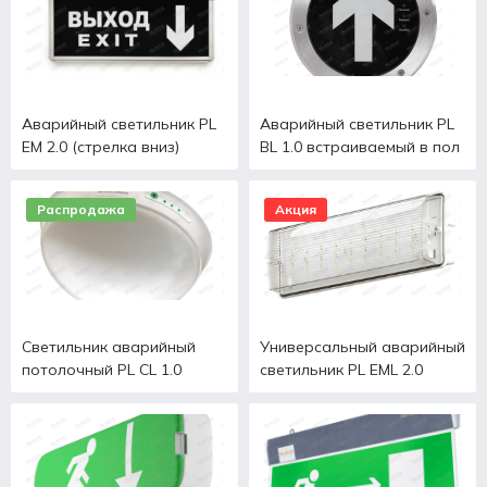
Аварийный светильник PL
Аварийный светильник PL
EM 2.0 (стрелка вниз)
BL 1.0 встраиваемый в пол
Распродажа
Акция
Светильник аварийный
Универсальный аварийный
потолочный PL CL 1.0
светильник PL EML 2.0