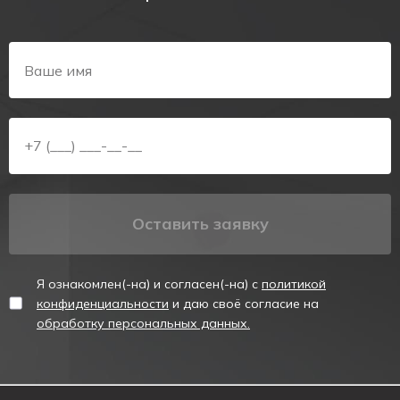
Оставить заявку
Я ознакомлен(-на) и согласен(-на) с
политикой
конфиденциальности
и даю своё согласие на
обработку персональных данных.