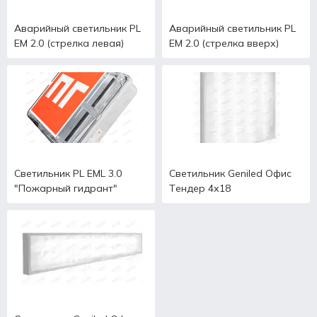
Аварийный светильник PL
Аварийный светильник PL
EM 2.0 (стрелка левая)
EM 2.0 (стрелка вверх)
Светильник PL EML 3.0
Светильник Geniled Офис
"Пожарный гидрант"
Тендер 4х18