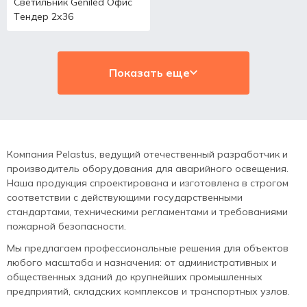
Светильник Geniled Офис
Тендер 2х36
Показать еще
Компания Pelastus, ведущий отечественный разработчик и
производитель оборудования для аварийного освещения.
Наша продукция спроектирована и изготовлена в строгом
соответствии с действующими государственными
стандартами, техническими регламентами и требованиями
пожарной безопасности.
Мы предлагаем профессиональные решения для объектов
любого масштаба и назначения: от административных и
общественных зданий до крупнейших промышленных
предприятий, складских комплексов и транспортных узлов.