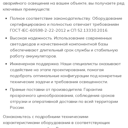
аварийного освещения на вашем объекте, вы получаете ряд
ключевых преимуществ:
Полное соответствие законодательству. Оборудование
сертифицировано и полностью отвечает требованиям
ГОСТ-IEC-60598-2-22-2012 и СП 52.13330.2016.
Высокая надежность. Использование современных
светодиодов и качественной компонентной базы
обеспечивают длительный срок службы и стабильную
работу аккумуляторов.
Инженерная поддержка. Наши специалисты оказывают
содействие на этапе проектирования, помогая
подобрать оптимальные конфигурации под конкретные
технические задачи и требования освещенности.
Прямые поставки от производителя. Гарантия
прозрачного ценообразования, соблюдения сроков
отгрузки и оперативной доставки по всей территории
России.
Ознакомьтесь с подробными техническими
характеристиками оборудования в соответствующих