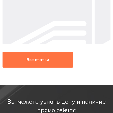
Все статьи
Вы можете узнать цену и наличие
прямо сейчас