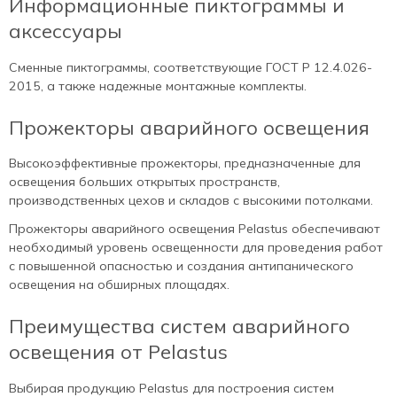
Информационные пиктограммы и
аксессуары
Сменные пиктограммы, соответствующие ГОСТ Р 12.4.026-
2015, а также надежные монтажные комплекты.
Прожекторы аварийного освещения
Высокоэффективные прожекторы, предназначенные для
освещения больших открытых пространств,
производственных цехов и складов с высокими потолками.
Прожекторы аварийного освещения Pelastus обеспечивают
необходимый уровень освещенности для проведения работ
с повышенной опасностью и создания антипанического
освещения на обширных площадях.
Преимущества систем аварийного
освещения от Pelastus
Выбирая продукцию Pelastus для построения систем