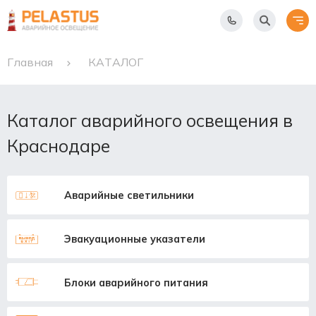
Главная
КАТАЛОГ
Каталог аварийного освещения в
Краснодаре
Аварийные светильники
Эвакуационные указатели
Блоки аварийного питания