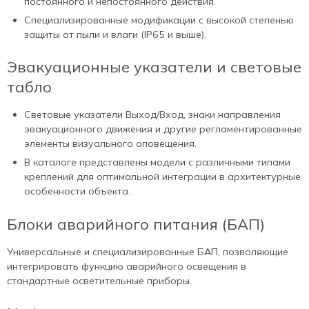
постоянного и непостоянного действия.
Специализированные модификации с высокой степенью
защиты от пыли и влаги (IP65 и выше).
Эвакуационные указатели и световые
табло
Световые указатели Выход/Вход, знаки направления
эвакуационного движения и другие регламентированные
элементы визуального оповещения.
В каталоге представлены модели с различными типами
креплений для оптимальной интеграции в архитектурные
особенности объекта.
Блоки аварийного питания (БАП)
Универсальные и специализированные БАП, позволяющие
интегрировать функцию аварийного освещения в
стандартные осветительные приборы.