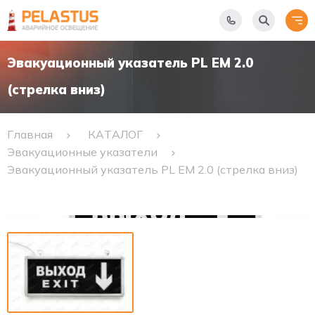
Эвакуационный указатель PL EM 2.0
(стрелка вниз)
Главная
КАТАЛОГ
Эвакуационные указатели
Эвакуационный указатель PL EM 2.0 (стрелка вниз)