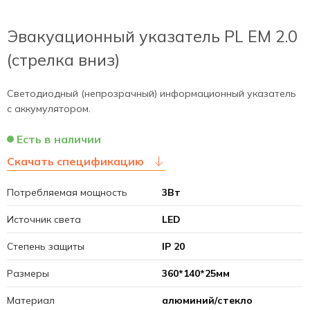
Эвакуационный указатель PL EM 2.0
(стрелка вниз)
Светодиодный (непрозрачный) информационный указатель
с аккумулятором.
Есть в наличии
Скачать спецификацию
Потребляемая мощность
3Вт
Источник света
LED
Степень защиты
IP 20
Размеры
360*140*25мм
Материал
алюминий/стекло