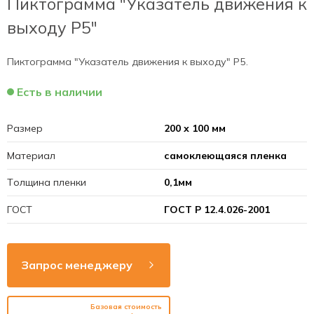
Пиктограмма "Указатель движения к
выходу Р5"
Пиктограмма "Указатель движения к выходу" Р5.
Есть в наличии
Размер
200 х 100 мм
Материал
самоклеющаяся пленка
Толщина пленки
0,1мм
ГОСТ
ГОСТ Р 12.4.026-2001
Запрос менеджеру
Базовая стоимость