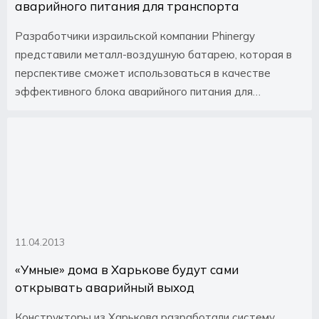
аварийного питания для транспорта
Разработчики израильской компании Phinergy
представили металл-воздушную батарею, которая в
перспективе сможет использоваться в качестве
эффективного блока аварийного питания для
транспортных средств.
11.04.2013
«Умные» дома в Харькове будут сами
открывать аварийный выход
Конструкторы из Харькова разработали систему