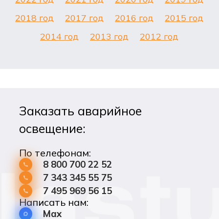
2018 год
2017 год
2016 год
2015 год
2014 год
2013 год
2012 год
Заказать аварийное
освещение:
По телефонам:
8 800 700 22 52
7 343 345 55 75
7 495 969 56 15
Написать нам:
Max