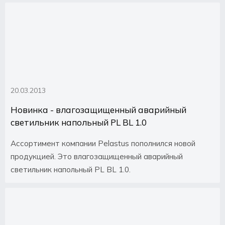
20.03.2013
Новинка - влагозащищенный аварийный
светильник напольный PL BL 1.0
Ассортимент компании Pelastus пополнился новой
продукцией. Это влагозащищенный аварийный
светильник напольный PL BL 1.0.