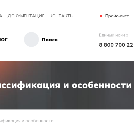
Прайс-лист
А
ДОКУМЕНТАЦИЯ
КОНТАКТЫ
Единый номер
ЛОГ
Поиск
8 800 700 22
ассификация и особенности
ификация и особенности