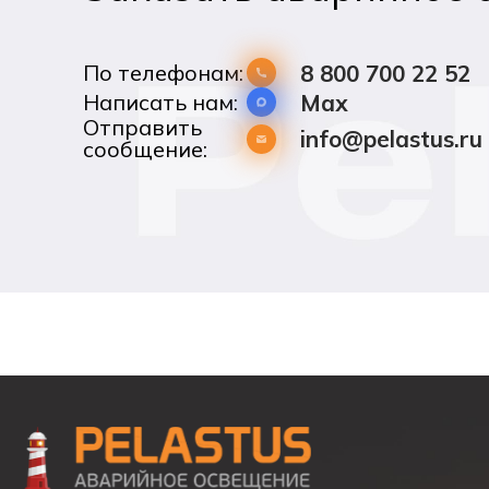
По телефонам:
8 800 700 22 52
Написать нам:
Max
Отправить
info@pelastus.ru
сообщение: