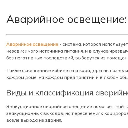
Аварийное освещение:
Аварийное освещение
- система, которая используе
независимого источника питания, и в случае чрезв
без негативных последствий, выберутся из помещен
Также освещенные кабинеты и коридоры не позволя
каждом доме, на каждом предприятии и в любом обще
Виды и классификация аварийн
Эвакуационное аварийное овещение помогает найти 
эвакуационных выходов, на пересечениях коридоров,
возле выхода из здания.