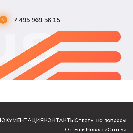
7 495 969 56 15
ДОКУМЕНТАЦИЯ
КОНТАКТЫ
Ответы на вопросы
Отзывы
Новости
Статьи