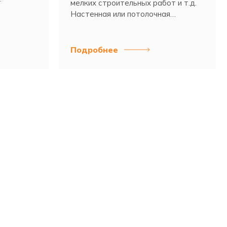
мелких строительных работ и т.д.
Настенная или потолочная
установка.
Подробнее