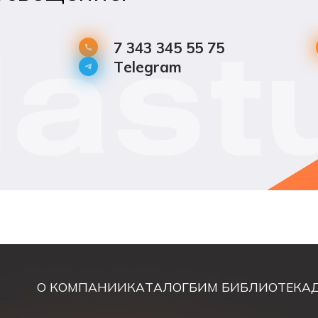
7 343 345 55 75
Telegram
О КОМПАНИИ
КАТАЛОГ
БИМ БИБЛИОТЕКА