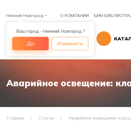
Нижний Новгород
О КОМПАНИИ
БИМ БИБЛИОТЕК
Ваш город - Нижний Новгород ?
КАТА
Да
Изменить
Аварийное освещение: кл
Главная
Статьи
Аварийное освещение: класс