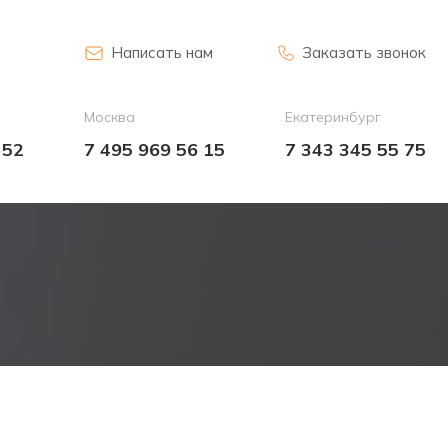
Написать нам
Заказать звонок
Москва
Екатеринбург
 52
7 495 969 56 15
7 343 345 55 75