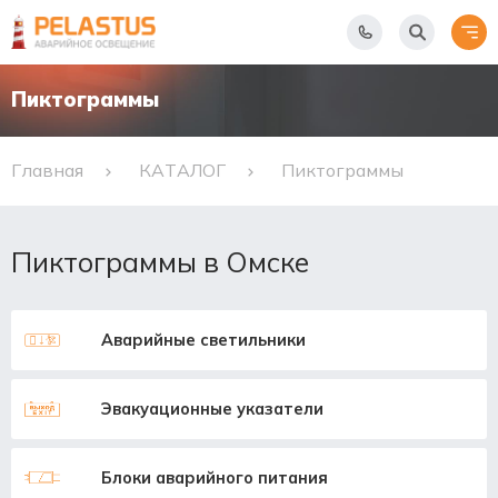
Пиктограммы
Главная
КАТАЛОГ
Пиктограммы
Пиктограммы в Омске
Аварийные светильники
Эвакуационные указатели
Блоки аварийного питания