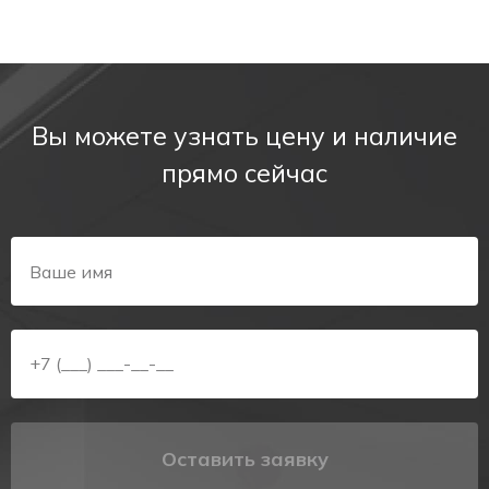
Вы можете узнать цену и наличие
прямо сейчас
Оставить заявку