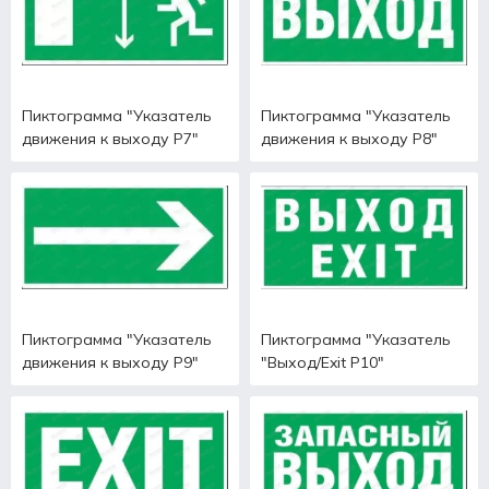
Пиктограмма "Указатель
Пиктограмма "Указатель
движения к выходу Р7"
движения к выходу Р8"
Пиктограмма "Указатель
Пиктограмма "Указатель
движения к выходу Р9"
"Выход/Exit Р10"