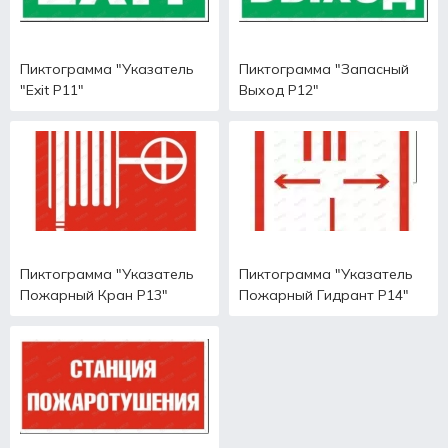
Пиктограмма "Указатель
Пиктограмма "Запасный
"Exit Р11"
Выход Р12"
Пиктограмма "Указатель
Пиктограмма "Указатель
Пожарный Кран Р13"
Пожарный Гидрант Р14"