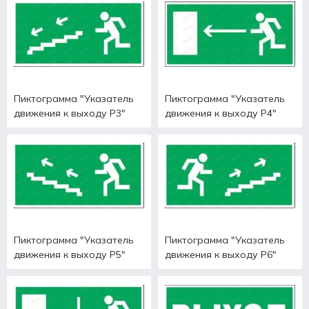
Пиктограмма "Указатель
Пиктограмма "Указатель
движения к выходу Р3"
движения к выходу Р4"
Пиктограмма "Указатель
Пиктограмма "Указатель
движения к выходу Р5"
движения к выходу Р6"