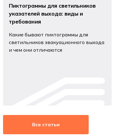
Пиктограммы для светильников
указателей выхода: виды и
требования
Какие бывают пиктограммы для
светильников эвакуационного выхода
и чем они отличаются
Все статьи