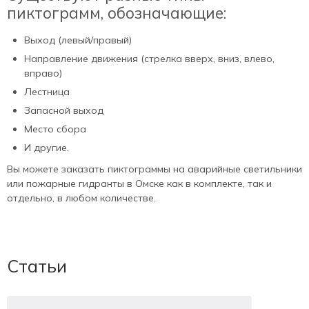
пиктограмм, обозначающие:
Выход (левый/правый)
Направление движения (стрелка вверх, вниз, влево,
вправо)
Лестница
Запасной выход
Место сбора
И другие.
Вы можете заказать пиктограммы на аварийные светильники
или пожарные гидранты в Омске как в комплекте, так и
отдельно, в любом количестве.
Статьи