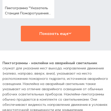
Пиктограмма "Указатель
Станция Пожаротушения
Р15"
Показать еще
Пиктограммы - наклейки на аварийный светильник
служат для указания мест выхода, направления движения
(налево, направо, вверх, вниз), указывают на место
расположения пожарного гидранта, источников аварийного
освещения. Наклейка на аварийный светильник также
указывает на отличие аварийного освещения от обычных
рабочих осветительных приборов. Наклейки-пиктограммы
обычно продаются в комплекте со светильниками. Они
обеспечивают видимость направления движения в условиях
недостаточной освещенности или задымления.