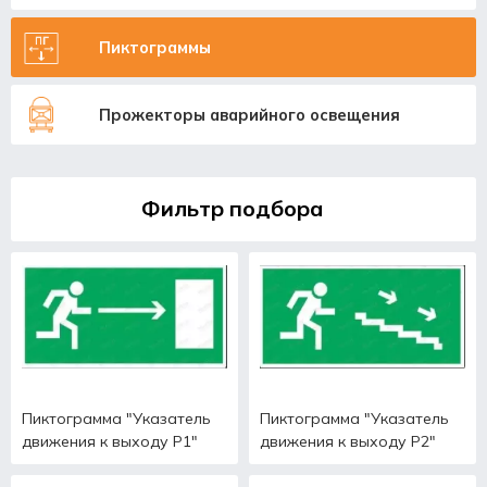
Пиктограммы
Прожекторы аварийного освещения
Фильтр подбора
Пиктограмма "Указатель
Пиктограмма "Указатель
движения к выходу Р1"
движения к выходу Р2"