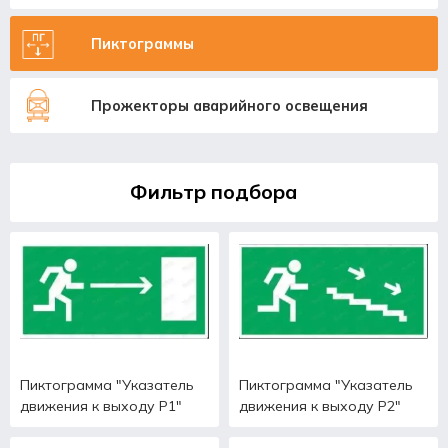
Пиктограммы
Прожекторы аварийного освещения
Фильтр подбора
Пиктограмма "Указатель
Пиктограмма "Указатель
движения к выходу Р1"
движения к выходу Р2"