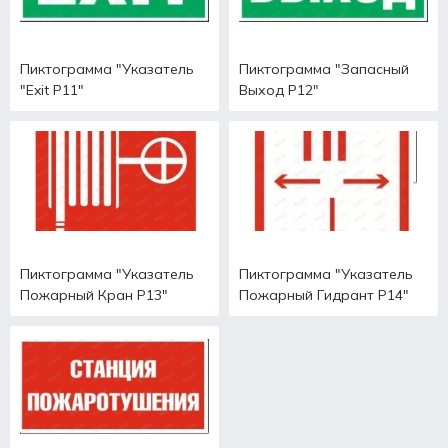
Пиктограмма "Указатель
Пиктограмма "Запасный
"Exit Р11"
Выход Р12"
Пиктограмма "Указатель
Пиктограмма "Указатель
Пожарный Кран Р13"
Пожарный Гидрант Р14"