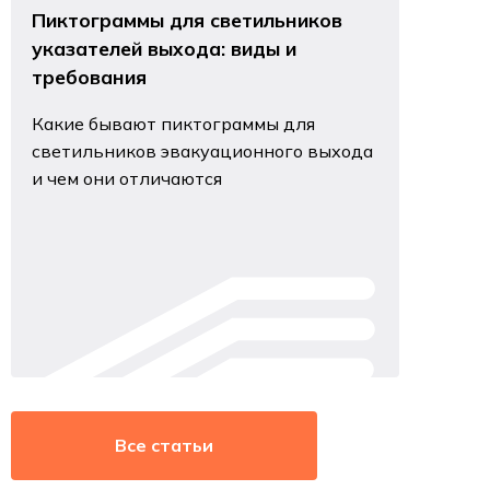
Пиктограммы для светильников
указателей выхода: виды и
требования
Какие бывают пиктограммы для
светильников эвакуационного выхода
и чем они отличаются
Все статьи