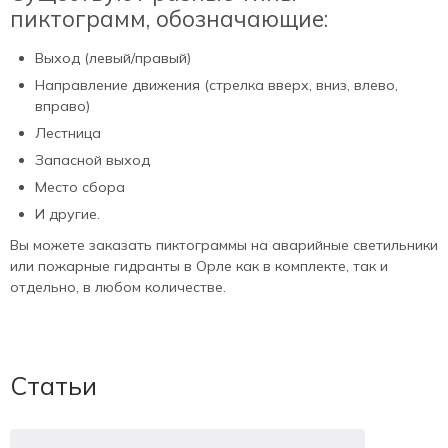
пиктограмм, обозначающие:
Выход (левый/правый)
Направление движения (стрелка вверх, вниз, влево,
вправо)
Лестница
Запасной выход
Место сбора
И другие.
Вы можете заказать пиктограммы на аварийные светильники
или пожарные гидранты в Орле как в комплекте, так и
отдельно, в любом количестве.
Статьи