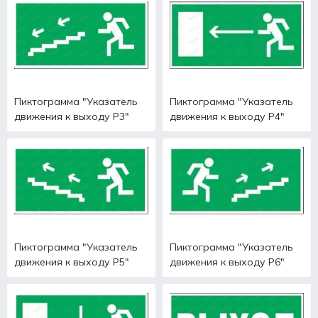
Пиктограмма "Указатель
Пиктограмма "Указатель
движения к выходу Р3"
движения к выходу Р4"
Пиктограмма "Указатель
Пиктограмма "Указатель
движения к выходу Р5"
движения к выходу Р6"