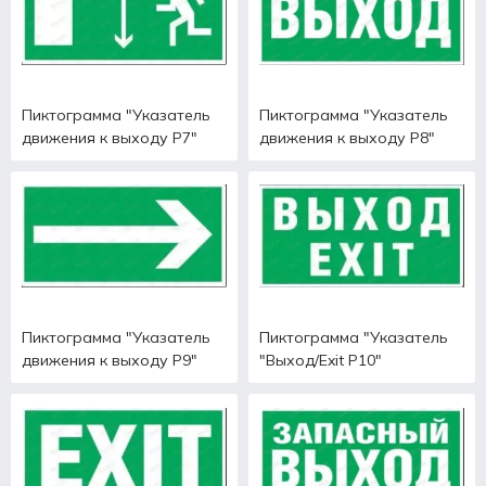
Пиктограмма "Указатель
Пиктограмма "Указатель
движения к выходу Р7"
движения к выходу Р8"
Пиктограмма "Указатель
Пиктограмма "Указатель
движения к выходу Р9"
"Выход/Exit Р10"