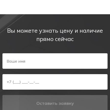
Вы можете узнать цену и наличие
прямо сейчас
Оставить заявку