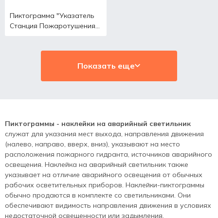
Пиктограмма "Указатель
Станция Пожаротушения
Р15"
Показать еще
Пиктограммы - наклейки на аварийный светильник
служат для указания мест выхода, направления движения
(налево, направо, вверх, вниз), указывают на место
расположения пожарного гидранта, источников аварийного
освещения. Наклейка на аварийный светильник также
указывает на отличие аварийного освещения от обычных
рабочих осветительных приборов. Наклейки-пиктограммы
обычно продаются в комплекте со светильниками. Они
обеспечивают видимость направления движения в условиях
недостаточной освещенности или задымления.