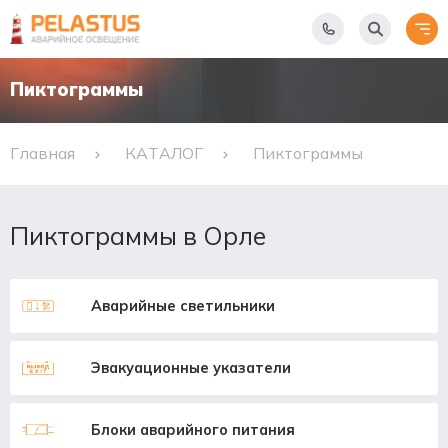
Пиктограммы
Главная
КАТАЛОГ
Пиктограммы
Пиктограммы в Орле
Аварийные светильники
Эвакуационные указатели
Блоки аварийного питания