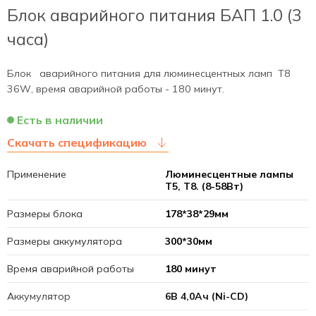
Блок аварийного питания БАП 1.0 (3
часа)
Блок аварийного питания для люминесцентных ламп Т8
36W, время аварийной работы - 180 минут.
Есть в наличии
Скачать спецификацию
Применение
Люминесцентные лампы
Т5, Т8. (8-58Вт)
Размеры блока
178*38*29мм
Размеры аккумулятора
300*30мм
Время аварийной работы
180 минут
Аккумулятор
6В 4,0Ач (Ni-CD)