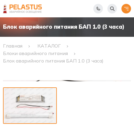
Блок аварийного питания БАП 1.0 (3 часа)
Главная
КАТАЛОГ
Блоки аварийного питания
Блок аварийного питания БАП 1.0 (3 часа)