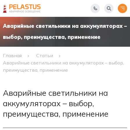
Аварийные светильники на аккумуляторах –
выбор, преимущества, применение
Главная
Статьи
Аварийные светильники на аккумуляторах – выбор,
преимущества, применение
Аварийные светильники на
аккумуляторах – выбор,
преимущества, применение