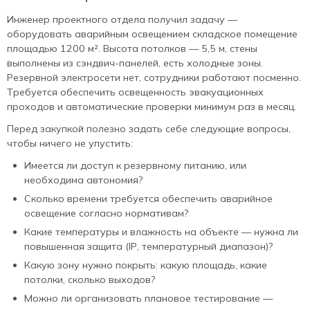
Инженер проектного отдела получил задачу —
оборудовать аварийным освещением складское помещение
площадью 1200 м². Высота потолков — 5,5 м, стены
выполнены из сэндвич-панелей, есть холодные зоны.
Резервной электросети нет, сотрудники работают посменно.
Требуется обеспечить освещенность эвакуационных
проходов и автоматические проверки минимум раз в месяц.
Перед закупкой полезно задать себе следующие вопросы,
чтобы ничего не упустить:
Имеется ли доступ к резервному питанию, или
необходима автономия?
Сколько времени требуется обеспечить аварийное
освещение согласно нормативам?
Какие температуры и влажность на объекте — нужна ли
повышенная защита (IP, температурный диапазон)?
Какую зону нужно покрыть: какую площадь, какие
потолки, сколько выходов?
Можно ли организовать плановое тестирование —