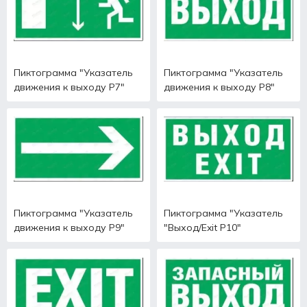
Пиктограмма "Указатель
Пиктограмма "Указатель
движения к выходу Р7"
движения к выходу Р8"
Пиктограмма "Указатель
Пиктограмма "Указатель
движения к выходу Р9"
"Выход/Exit Р10"