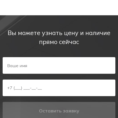
Вы можете узнать цену и наличие
прямо сейчас
Оставить заявку