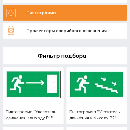
Пиктограммы
Прожекторы аварийного освещения
Фильтр подбора
Пиктограмма "Указатель
Пиктограмма "Указатель
движения к выходу Р1"
движения к выходу Р2"