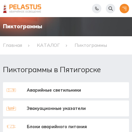
Пиктограммы
Главная
КАТАЛОГ
Пиктограммы
Пиктограммы в Пятигорске
Аварийные светильники
Эвакуационные указатели
Блоки аварийного питания