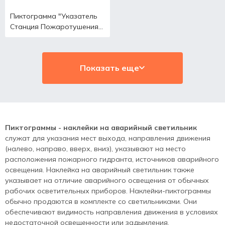
Пиктограмма "Указатель
Станция Пожаротушения
Р15"
Показать еще
Пиктограммы - наклейки на аварийный светильник
служат для указания мест выхода, направления движения
(налево, направо, вверх, вниз), указывают на место
расположения пожарного гидранта, источников аварийного
освещения. Наклейка на аварийный светильник также
указывает на отличие аварийного освещения от обычных
рабочих осветительных приборов. Наклейки-пиктограммы
обычно продаются в комплекте со светильниками. Они
обеспечивают видимость направления движения в условиях
недостаточной освещенности или задымления.