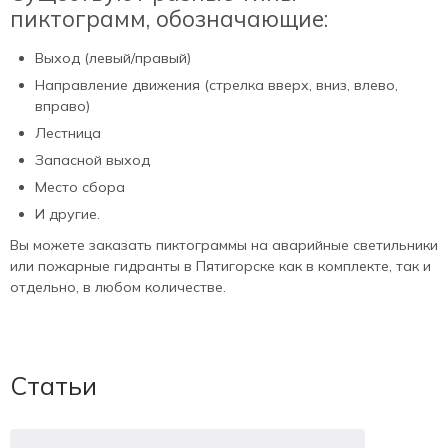
пиктограмм, обозначающие:
Выход (левый/правый)
Направление движения (стрелка вверх, вниз, влево,
вправо)
Лестница
Запасной выход
Место сбора
И другие.
Вы можете заказать пиктограммы на аварийные светильники
или пожарные гидранты в Пятигорске как в комплекте, так и
отдельно, в любом количестве.
Статьи