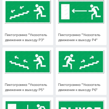
Пиктограмма "Указатель
Пиктограмма "Указатель
движения к выходу Р3"
движения к выходу Р4"
Пиктограмма "Указатель
Пиктограмма "Указатель
движения к выходу Р5"
движения к выходу Р6"