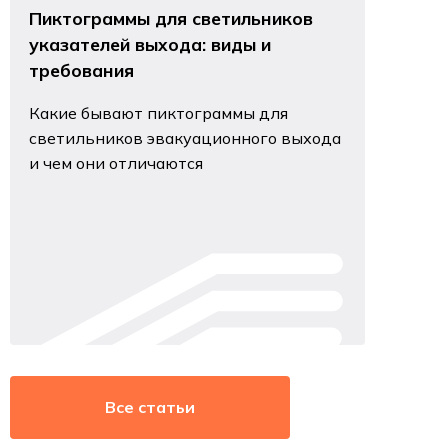
Пиктограммы для светильников
указателей выхода: виды и
требования
Какие бывают пиктограммы для
светильников эвакуационного выхода
и чем они отличаются
Все статьи