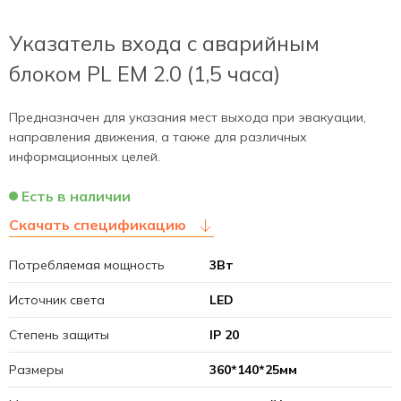
Указатель входа c аварийным
блоком PL EM 2.0 (1,5 часа)
Предназначен для указания мест выхода при эвакуации,
направления движения, а также для различных
информационных целей.
Есть в наличии
Скачать спецификацию
Потребляемая мощность
3Вт
Источник света
LED
Степень защиты
IP 20
Размеры
360*140*25мм