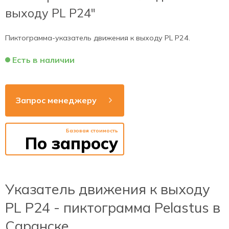
выходу PL Р24"
Пиктограмма-указатель движения к выходу PL Р24.
Есть в наличии
Запрос менеджеру
Базовая стоимость
По запросу
Указатель движения к выходу
PL Р24 - пиктограмма Pelastus в
Саранске