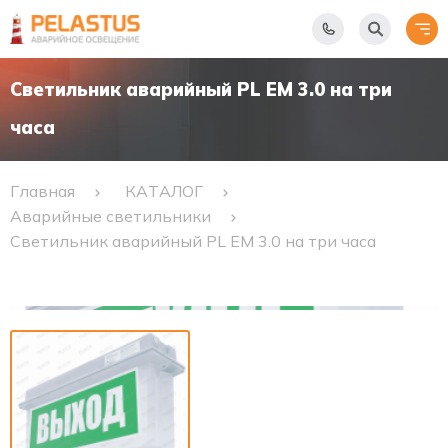
Светильник аварийный PL EM 3.0 на три
часа
Главная
КАТАЛОГ
Аварийные светильники
Светильник аварийный PL EM 3.0 на три часа