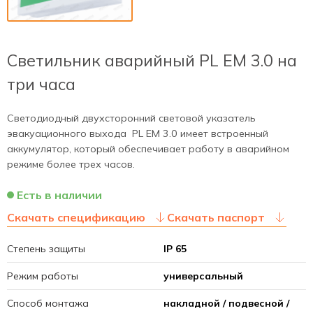
Светильник аварийный PL EM 3.0 на
три часа
Светодиодный двухсторонний световой указатель
эвакуационного выхода PL EM 3.0 имеет встроенный
аккумулятор, который обеспечивает работу в аварийном
режиме более трех часов.
Есть в наличии
Скачать спецификацию
Скачать паспорт
Степень защиты
IP 65
Режим работы
универсальный
Способ монтажа
накладной / подвесной /