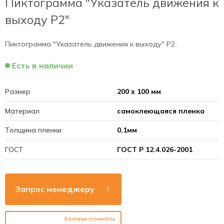
Пиктограмма "Указатель движения к
выходу Р2"
Пиктограмма "Указатель движения к выходу" Р2.
Есть в наличии
Размер
200 х 100 мм
Материал
самоклеющаяся пленка
Толщина пленки
0,1мм
ГОСТ
ГОСТ Р 12.4.026-2001
Запрос менеджеру
Базовая стоимость